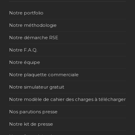
Notre portfolio
Notre méthodologie
Notre démarche RSE
Notre F.A.Q.
Notre équipe
Notre plaquette commerciale
Notre simulateur gratuit
Notre modèle de cahier des charges à télécharger
Nos parutions presse
Notre kit de presse