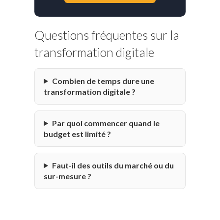
Questions fréquentes sur la
transformation digitale
Combien de temps dure une
transformation digitale ?
Par quoi commencer quand le
budget est limité ?
Faut-il des outils du marché ou du
sur-mesure ?