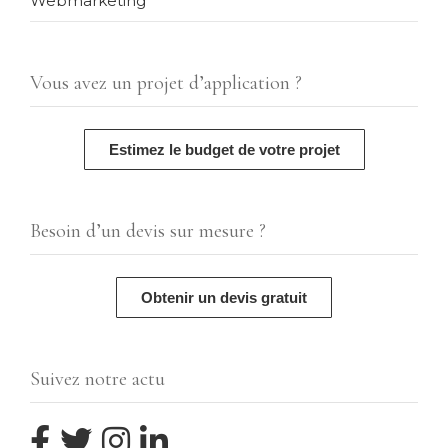
Webmarketing
Vous avez un projet d’application ?
Estimez le budget de votre projet
Besoin d’un devis sur mesure ?
Obtenir un devis gratuit
Suivez notre actu