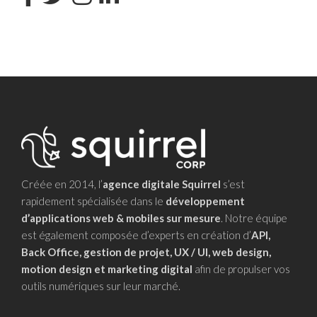
Créée en 2014, l’
agence digitale Squirrel
s’est
rapidement spécialisée dans le
développement
d’applications web & mobiles sur mesure
. Notre équipe
est également composée d’experts en création d’
API,
Back Office, gestion de projet, UX / UI, web design,
motion design et marketing digital
afin de propulser vos
outils numériques sur leur marché.