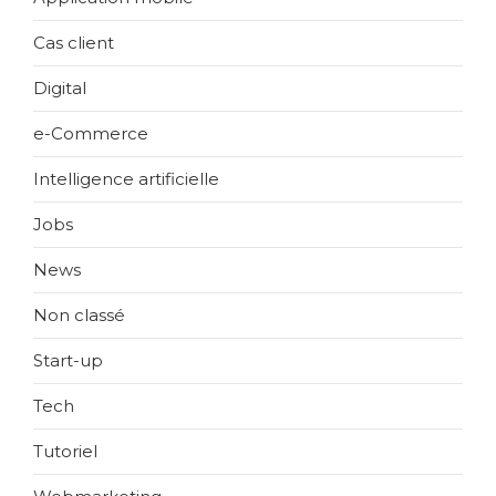
Cas client
Digital
e-Commerce
Intelligence artificielle
Jobs
News
Non classé
Start-up
Tech
Tutoriel