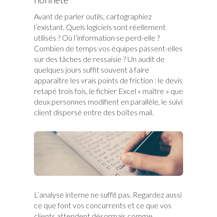
Avant de parler outils, cartographiez
l’existant. Quels logiciels sont réellement
utilisés ? Où l’information se perd-elle ?
Combien de temps vos équipes passent-elles
sur des tâches de ressaisie ? Un audit de
quelques jours suffit souvent à faire
apparaître les vrais points de friction : le devis
retapé trois fois, le fichier Excel « maître » que
deux personnes modifient en parallèle, le suivi
client dispersé entre des boîtes mail.
L’analyse interne ne suffit pas. Regardez aussi
ce que font vos concurrents et ce que vos
clients attendent désormais comme