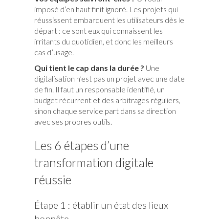
imposé d’en haut finit ignoré. Les projets qui
réussissent embarquent les utilisateurs dès le
départ : ce sont eux qui connaissent les
irritants du quotidien, et donc les meilleurs
cas d’usage.
Qui tient le cap dans la durée ?
Une
digitalisation n’est pas un projet avec une date
de fin. Il faut un responsable identifié, un
budget récurrent et des arbitrages réguliers,
sinon chaque service part dans sa direction
avec ses propres outils.
Les 6 étapes d’une
transformation digitale
réussie
Étape 1 : établir un état des lieux
honnête