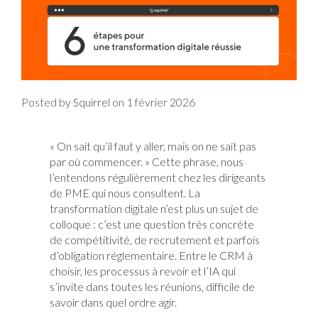
Posted by
on
1 février 2026
Squirrel
« On sait qu’il faut y aller, mais on ne sait pas
par où commencer. » Cette phrase, nous
l’entendons régulièrement chez les dirigeants
de PME qui nous consultent. La
transformation digitale n’est plus un sujet de
colloque : c’est une question très concrète
de compétitivité, de recrutement et parfois
d’obligation réglementaire. Entre le CRM à
choisir, les processus à revoir et l’IA qui
s’invite dans toutes les réunions, difficile de
savoir dans quel ordre agir.