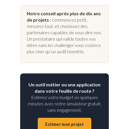
Notre conseil après plus de dix ans
de projets :
commencez petit,
mesurez tout, et choisissez des
partenaires capables de vous dire non.
Un prestataire qui valide toutes vos
idées sans les challenger vous coûtera
plus cher qu’un audit honnête.
Un outil métier ou une application
dans votre feuille de route ?
Estimez votre budget en quelques
minutes avec notre simulateur gratuit,
sans engagement.
Estimer mon projet