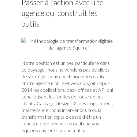
Passer à l’action avec une
agence qui construit les
outils
Notre position est un peu particulière dans
ce paysage : nous ne vendons pas de slides
de stratégie, nous construisons les outils.
Notre
conçoit depuis
agence mobile et web
2014 les applications, back offices et API qui
concrétisent les feuilles de route de nos
clients. Cadrage, design UX, développement,
maintenance : nous intervenons là où la
transformation digitale cesse d’être un
concept pour devenir un outil que vos
équipes ouvrent chaque matin.