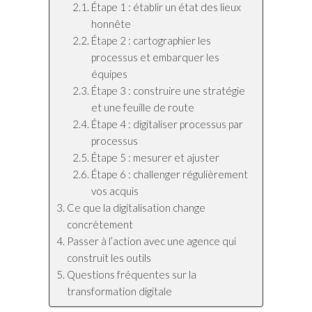
Étape 1 : établir un état des lieux
honnête
Étape 2 : cartographier les
processus et embarquer les
équipes
Étape 3 : construire une stratégie
et une feuille de route
Étape 4 : digitaliser processus par
processus
Étape 5 : mesurer et ajuster
Étape 6 : challenger régulièrement
vos acquis
Ce que la digitalisation change
concrètement
Passer à l’action avec une agence qui
construit les outils
Questions fréquentes sur la
transformation digitale