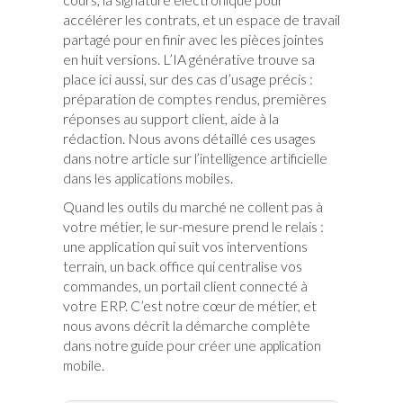
accélérer les contrats, et un espace de travail
partagé pour en finir avec les pièces jointes
en huit versions. L’IA générative trouve sa
place ici aussi, sur des cas d’usage précis :
préparation de comptes rendus, premières
réponses au support client, aide à la
rédaction. Nous avons détaillé ces usages
dans notre article sur
l’intelligence artificielle
.
dans les applications mobiles
Quand les outils du marché ne collent pas à
votre métier, le sur-mesure prend le relais :
une application qui suit vos interventions
terrain, un back office qui centralise vos
commandes, un portail client connecté à
votre ERP. C’est notre cœur de métier, et
nous avons décrit la démarche complète
dans notre guide pour
créer une application
.
mobile