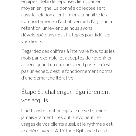
équipes, délai de réponse client, panier
moyen en ligne. La donnée collectée sert
aussi la relation client : mieux connaître les
comportements d’achat permet d’agir sur la
rétention, un levier que nous avons
développé dans nos
stratégies pour fidéliser
.
vos clients
Regardez ces chiffres à intervalle fixe, tous les
mois par exemple, et acceptez de revenir en
arrière quand un outil ne prend pas. Ce n’est
pas un échec, c’est le fonctionnement normal
d’une démarche itérative.
Étape 6 : challenger régulièrement
vos acquis
Une transformation digitale ne se termine
jamais vraiment. Les outils évoluent, les
usages de vos clients aussi, et le rythme s’est
accéléré avec l’IA. L’étude
Bpifrance Le Lab