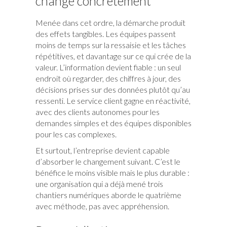
change concrètement
Menée dans cet ordre, la démarche produit
des effets tangibles. Les équipes passent
moins de temps sur la ressaisie et les tâches
répétitives, et davantage sur ce qui crée de la
valeur. L’information devient fiable : un seul
endroit où regarder, des chiffres à jour, des
décisions prises sur des données plutôt qu’au
ressenti. Le service client gagne en réactivité,
avec des clients autonomes pour les
demandes simples et des équipes disponibles
pour les cas complexes.
Et surtout, l’entreprise devient capable
d’absorber le changement suivant. C’est le
bénéfice le moins visible mais le plus durable :
une organisation qui a déjà mené trois
chantiers numériques aborde le quatrième
avec méthode, pas avec appréhension.