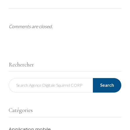
Comments are closed.
Rechercher
Search
Catégories
Application mobile