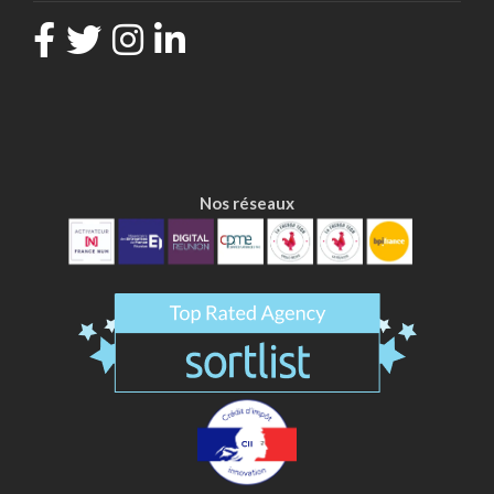
Nos réseaux