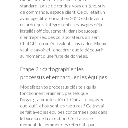
standard : prise de rendez-vous en ligne, suivi
de commande, espace client. Ce qui était un
avantage différenciant en 2020 est devenu
un prérequis. Intégrez enfin les usages déjà
installés officieusement : dans beaucoup
d’entreprises, des collaborateurs utilisent
ChatGPT ou un équivalent sans cadre. Mieux
vaut le savoir et l’encadrer que le découvrir
au moment d’une fuite de données.
Étape 2 : cartographier les
processus et embarquer les équipes
Modélisez vos processus clés tels qu’ils
fonctionnent vraiment, pas tels que
l’organigramme les décrit. Qui fait quoi, avec
quel outil, et où sont les ruptures ? Ce travail
se fait avec les équipes concernées, pas dans
le bureau de la direction. C’est aussi le
moment de nommer des référents par