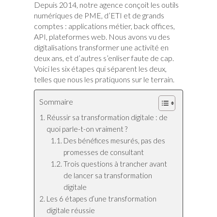
Depuis 2014, notre agence conçoit les outils
numériques de PME, d’ETI et de grands
comptes : applications métier, back offices,
API, plateformes web. Nous avons vu des
digitalisations transformer une activité en
deux ans, et d’autres s’enliser faute de cap.
Voici les six étapes qui séparent les deux,
telles que nous les pratiquons sur le terrain.
Sommaire
Réussir sa transformation digitale : de
quoi parle-t-on vraiment ?
Des bénéfices mesurés, pas des
promesses de consultant
Trois questions à trancher avant
de lancer sa transformation
digitale
Les 6 étapes d’une transformation
digitale réussie