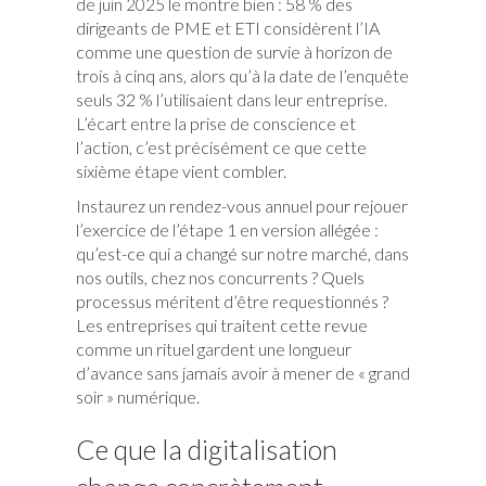
le montre bien : 58 % des
de juin 2025
dirigeants de PME et ETI considèrent l’IA
comme une question de survie à horizon de
trois à cinq ans, alors qu’à la date de l’enquête
seuls 32 % l’utilisaient dans leur entreprise.
L’écart entre la prise de conscience et
l’action, c’est précisément ce que cette
sixième étape vient combler.
Instaurez un rendez-vous annuel pour rejouer
l’exercice de l’étape 1 en version allégée :
qu’est-ce qui a changé sur notre marché, dans
nos outils, chez nos concurrents ? Quels
processus méritent d’être requestionnés ?
Les entreprises qui traitent cette revue
comme un rituel gardent une longueur
d’avance sans jamais avoir à mener de « grand
soir » numérique.
Ce que la digitalisation