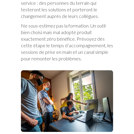
service : des personnes du terrain qui
testeront les solutions et porteront le
changement auprès de leurs collègues.
Ne sous-estimez pas la formation. Un outil
bien choisi mais mal adopté produit
exactement zéro bénéfice. Prévoyez dès
cette étape le temps d’accompagnement, les
sessions de prise en main et un canal simple
pour remonter les problèmes.