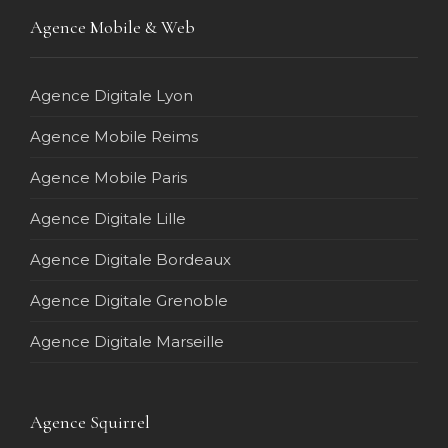
Agence Mobile & Web
Agence Digitale Lyon
Agence Mobile Reims
Agence Mobile Paris
Agence Digitale Lille
Agence Digitale Bordeaux
Agence Digitale Grenoble
Agence Digitale Marseille
Agence Squirrel