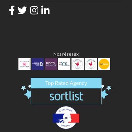
Nos réseaux