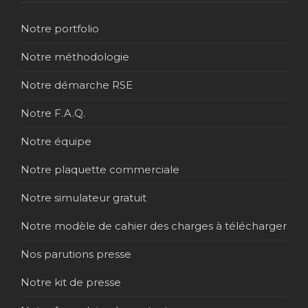
Notre portfolio
Notre méthodologie
Notre démarche RSE
Notre F.A.Q.
Notre équipe
Notre plaquette commerciale
Notre simulateur gratuit
Notre modèle de cahier des charges à télécharger
Nos parutions presse
Notre kit de presse