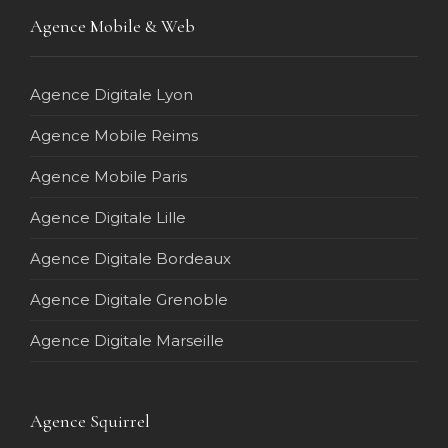
Agence Mobile & Web
Agence Digitale Lyon
Agence Mobile Reims
Agence Mobile Paris
Agence Digitale Lille
Agence Digitale Bordeaux
Agence Digitale Grenoble
Agence Digitale Marseille
Agence Squirrel