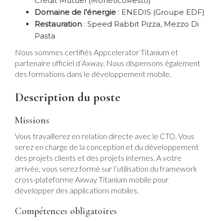
Crédit Mutuel (MonéticoResto)
Domaine de l’énergie
: ENEDIS (Groupe EDF)
Restauration
: Speed Rabbit Pizza, Mezzo Di
Pasta
Nous sommes certifiés Appcelerator Titanium et
partenaire officiel d’
. Nous dispensons également
Axway
des formations dans le développement mobile.
Description du poste
Missions
Vous travaillerez en relation directe avec le
. Vous
CTO
serez en charge de la conception et du développement
des projets clients et des projets internes. A votre
arrivée, vous serez formé sur l’utilisation du framework
cross-plateforme Axway Titanium mobile pour
développer des applications mobiles.
Compétences obligatoires