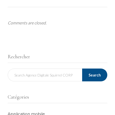
Comments are closed.
Rechercher
Search
Catégories
Application mobile