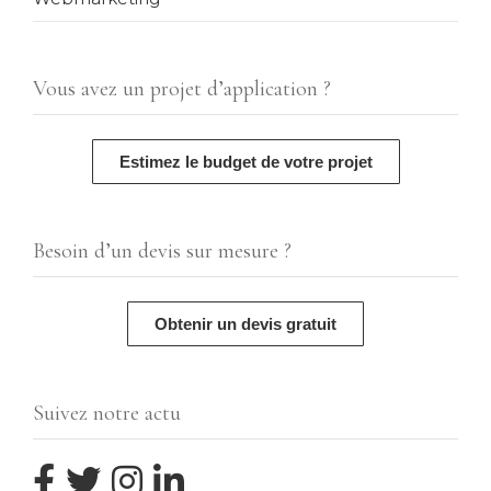
Vous avez un projet d’application ?
Estimez le budget de votre projet
Besoin d’un devis sur mesure ?
Obtenir un devis gratuit
Suivez notre actu