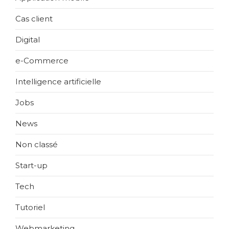
Cas client
Digital
e-Commerce
Intelligence artificielle
Jobs
News
Non classé
Start-up
Tech
Tutoriel
Webmarketing