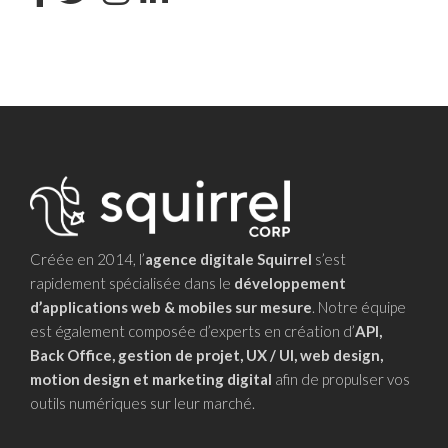
Créée en 2014, l’
agence digitale Squirrel
s’est
rapidement spécialisée dans le
développement
d’applications web & mobiles sur mesure
. Notre équipe
est également composée d’experts en création d’
API,
Back Office, gestion de projet, UX / UI, web design,
motion design et marketing digital
afin de propulser vos
outils numériques sur leur marché.