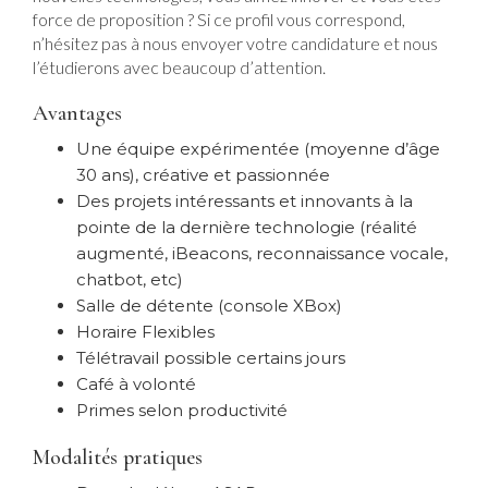
force de proposition ? Si ce profil vous correspond,
n’hésitez pas à nous envoyer votre candidature et nous
l’étudierons avec beaucoup d’attention.
Avantages
Une équipe expérimentée (moyenne d’âge
30 ans), créative et passionnée
Des projets intéressants et innovants à la
pointe de la dernière technologie (réalité
augmenté, iBeacons, reconnaissance vocale,
chatbot, etc)
Salle de détente (console XBox)
Horaire Flexibles
Télétravail possible certains jours
Café à volonté
Primes selon productivité
Modalités pratiques