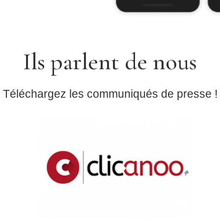
Ils parlent de nous
Téléchargez les communiqués de presse !