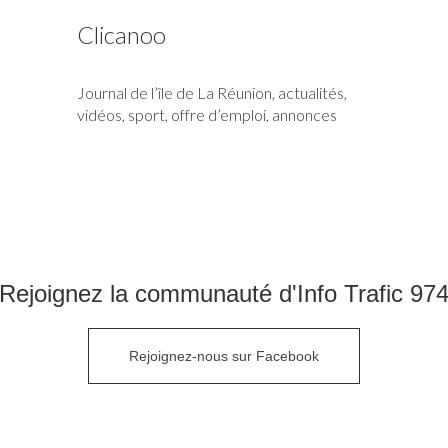
Clicanoo
Journal de l’île de La Réunion, actualités,
vidéos, sport, offre d’emploi, annonces
Rejoignez la communauté d'Info Trafic 97
Rejoignez-nous sur Facebook