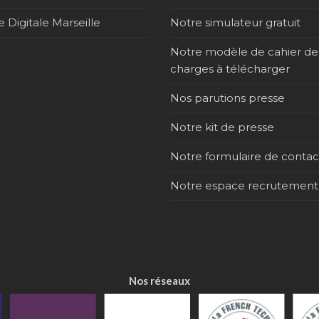
 Digitale Marseille
Notre simulateur gratuit
Notre modèle de cahier de
charges à télécharger
Nos parutions presse
Notre kit de presse
Notre formulaire de contac
Notre espace recrutement
Nos réseaux