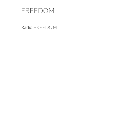
FREEDOM
Radio FREEDOM
4