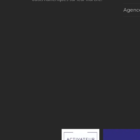
Agence