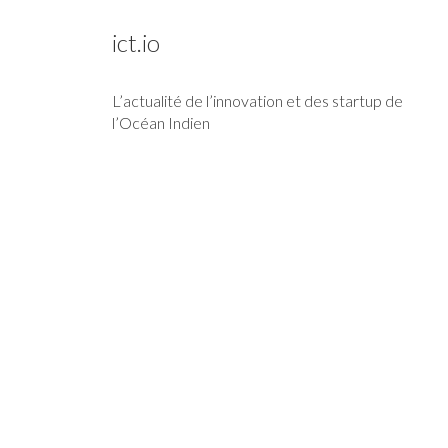
ict.io
L’actualité de l’innovation et des startup de
l’Océan Indien