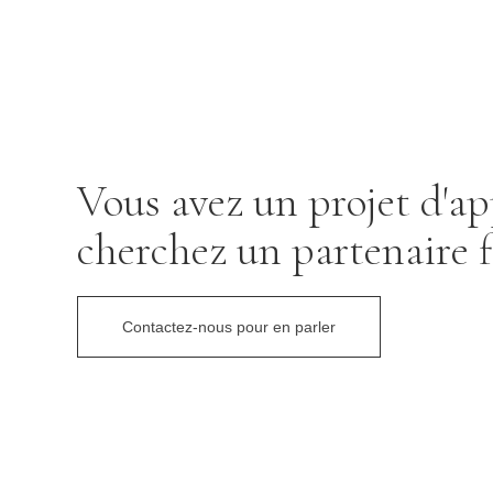
Vous avez un projet d'ap
cherchez un partenaire f
Contactez-nous pour en parler