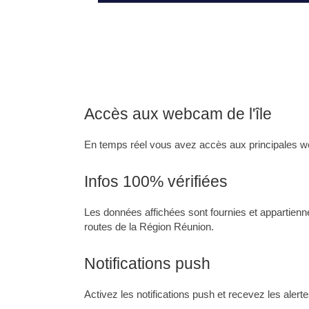
Accès aux webcam de l'île​
En temps réel vous avez accès aux principales 
Infos 100% vérifiées
Les données affichées sont fournies et appartienn
routes de la Région Réunion.
Notifications push
Activez les notifications push et recevez les alerte