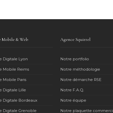
 Mobile & Web
Agence Squirrel
 Digitale Lyon
Notre portfolio
 Mobile Reims
Notre méthodologie
 Mobile Paris
Notre démarche RSE
Digitale Lille
Notre F.A.Q.
 Digitale Bordeaux
Notre équipe
 Digitale Grenoble
Notre plaquette commerci