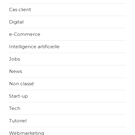
Cas client
Digital
e-Commerce
Intelligence artificielle
Jobs
News
Non classé
Start-up
Tech
Tutoriel
Webmarketing