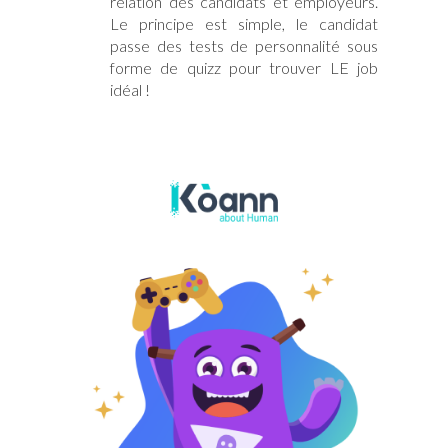
relation des candidats et employeurs.
Le principe est simple, le candidat
passe des tests de personnalité sous
forme de quizz pour trouver LE job
idéal !