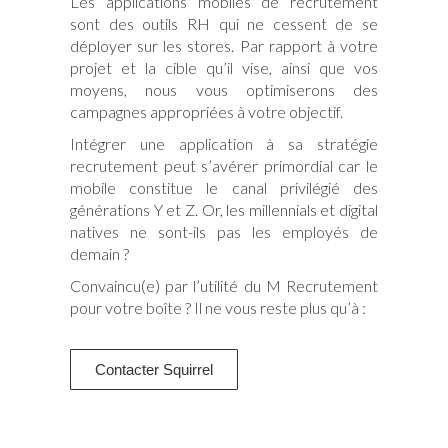
Les applications mobiles de recrutement
sont des outils RH qui ne cessent de se
déployer sur les stores. Par rapport à votre
projet et la cible qu’il vise, ainsi que vos
moyens, nous vous optimiserons des
campagnes appropriées à votre objectif.
Intégrer une application à sa stratégie
recrutement peut s’avérer primordial car le
mobile constitue le canal privilégié des
générations Y et Z. Or, les millennials et digital
natives ne sont-ils pas les employés de
demain ?
Convaincu(e) par l’utilité du M Recrutement
pour votre boîte ? Il ne vous reste plus qu’à :
Contacter Squirrel