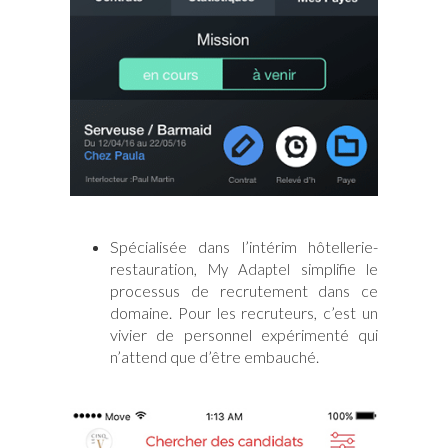
Spécialisée dans l’intérim hôtellerie-
restauration,
simplifie le
My Adaptel
processus de recrutement dans ce
domaine. Pour les recruteurs, c’est un
vivier de personnel expérimenté qui
n’attend que d’être embauché.