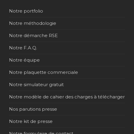
Notre portfolio
Notre méthodologie
Notre démarche RSE
Notre F.A.Q.
Notre équipe
Notre plaquette commerciale
Notre simulateur gratuit
Notre modèle de cahier des charges à télécharger
Nos parutions presse
Notre kit de presse
Notre formulaire de contact