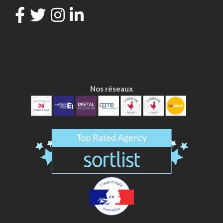
Nos réseaux