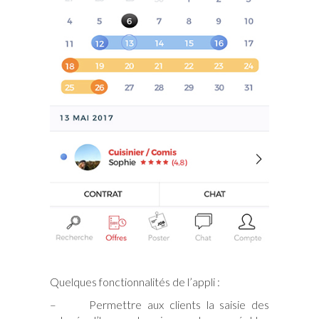
Quelques fonctionnalités de l’appli :
– Permettre aux clients la saisie des