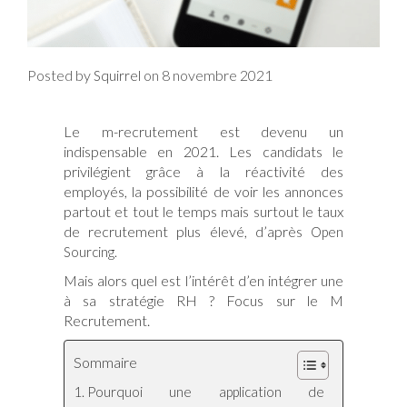
Posted by
on
8 novembre 2021
Squirrel
Le m-recrutement est devenu un
indispensable en 2021. Les candidats le
privilégient grâce à la réactivité des
employés, la possibilité de voir les annonces
partout et tout le temps mais surtout le taux
de recrutement plus élevé, d’après
Open
Sourcing.
Mais alors quel est l’intérêt d’en intégrer une
à sa stratégie RH ? Focus sur le M
Recrutement.
Sommaire
Pourquoi une application de