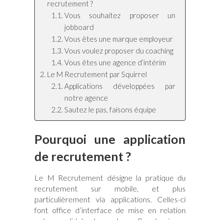
recrutement ?
Vous souhaitez proposer un
jobboard
Vous êtes une marque employeur
Vous voulez proposer du coaching
Vous êtes une agence d’intérim
Le M Recrutement par Squirrel
Applications développées par
notre agence
Sautez le pas, faisons équipe
Pourquoi une application
de recrutement ?
Le M Recrutement désigne la pratique du
recrutement sur mobile, et plus
particulièrement via applications. Celles-ci
font office d’interface de mise en relation