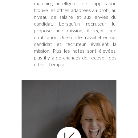
matching intelligent de l’application
trouve les offres adaptées au profil, au
niveau de salaire et aux envies du
candidat. Lorsqu’un recruteur lui
propose une mission, il reçoit une
notification. Une fois le travail effectué,
candidat et recruteur évaluent la
mission. Plus les notes sont élevées,
plus il y a de chances de recevoir des
offres d’emploi !