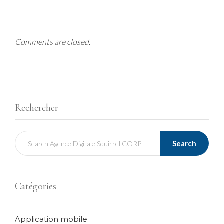
Comments are closed.
Rechercher
Search
Catégories
Application mobile