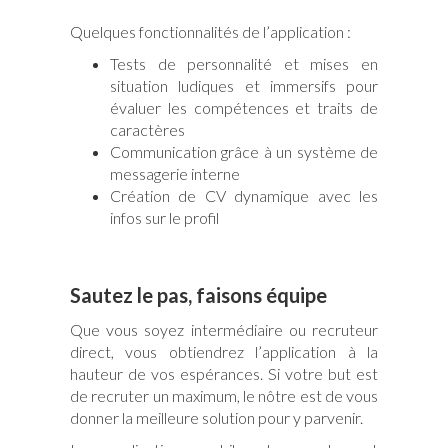
Quelques fonctionnalités de l’application :
Tests de personnalité et mises en
situation ludiques et immersifs pour
évaluer les compétences et traits de
caractères
Communication grâce à un système de
messagerie interne
Création de CV dynamique avec les
infos sur le profil
Sautez le pas, faisons équipe
Que vous soyez intermédiaire ou recruteur
direct, vous obtiendrez l’application à la
hauteur de vos espérances. Si votre but est
de recruter un maximum, le nôtre est de vous
donner la meilleure solution pour y parvenir.