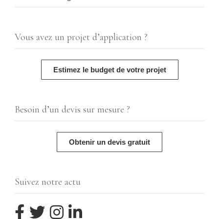
Vous avez un projet d’application ?
Estimez le budget de votre projet
Besoin d’un devis sur mesure ?
Obtenir un devis gratuit
Suivez notre actu