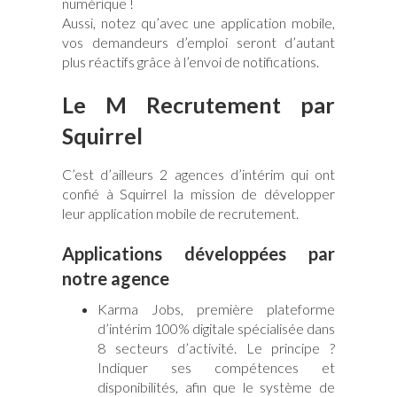
numérique !
Aussi, notez qu’avec une application mobile,
vos demandeurs d’emploi seront d’autant
plus réactifs grâce à l’envoi de notifications.
Le M Recrutement par
Squirrel
C’est d’ailleurs 2 agences d’intérim qui ont
confié à Squirrel la mission de développer
leur application mobile de recrutement.
Applications développées par
notre agence
Karma Jobs, première plateforme
d’intérim 100% digitale spécialisée dans
8 secteurs d’activité. Le principe ?
Indiquer ses compétences et
disponibilités, afin que le système de