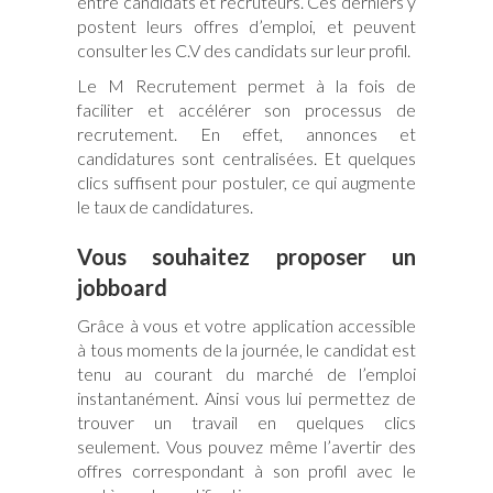
entre candidats et recruteurs. Ces derniers y
postent leurs offres d’emploi, et peuvent
consulter les C.V des candidats sur leur profil.
Le M Recrutement permet à la fois de
faciliter et accélérer son processus de
recrutement. En effet, annonces et
candidatures sont centralisées. Et quelques
clics suffisent pour postuler, ce qui augmente
le taux de candidatures.
Vous souhaitez proposer un
jobboard
Grâce à vous et votre application accessible
à tous moments de la journée, le candidat est
tenu au courant du marché de l’emploi
instantanément. Ainsi vous lui permettez de
trouver un travail en quelques clics
seulement. Vous pouvez même l’avertir des
offres correspondant à son profil avec le