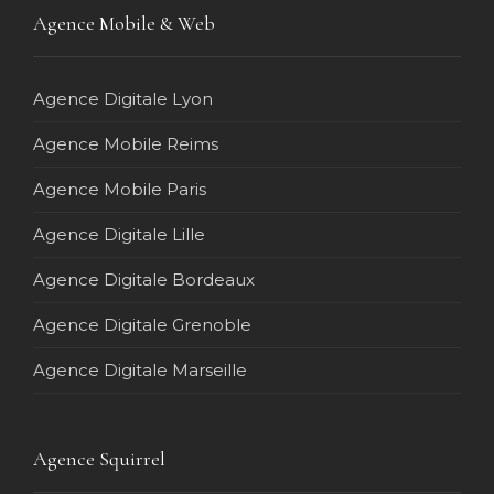
Agence Mobile & Web
Agence Digitale Lyon
Agence Mobile Reims
Agence Mobile Paris
Agence Digitale Lille
Agence Digitale Bordeaux
Agence Digitale Grenoble
Agence Digitale Marseille
Agence Squirrel