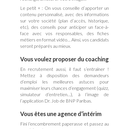
Le petit + : On vous conseille d’apporter un
contenu personnalisé, avec des informations
sur votre société (plan d’accès, historique,
etc), des conseils pour anticiper un face-à-
face avec vos responsables, des fiches
métiers en format vidéo… Ainsi, vos candidats
seront préparés au mieux.
Vous voulez proposer du coaching
En recrutement aussi, il faut s’entraîner !
Mettez à disposition des demandeurs
d’emploi les meilleures astuces pour
maximiser leurs chances d’engagement (quizz,
simulateur d’entretien…), à l’image de
l’application Dr. Job de BNP Paribas.
Vous êtes une agence d’intérim
Fini l’encombrement paperasse et passez au