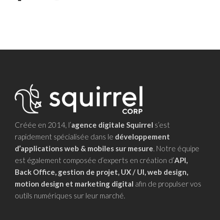
Créée en 2014, l’
agence digitale Squirrel
s’est
rapidement spécialisée dans le
développement
d’applications web & mobiles sur mesure
. Notre équipe
est également composée d’experts en création d’
API,
Back Office, gestion de projet, UX / UI, web design,
motion design et marketing digital
afin de propulser vos
outils numériques sur leur marché.