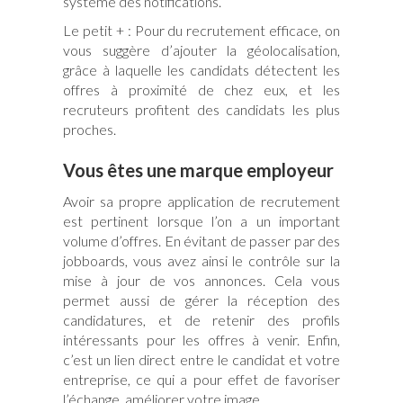
système des notifications.
Le petit + : Pour du recrutement efficace, on
vous suggère d’ajouter la géolocalisation,
grâce à laquelle les candidats détectent les
offres à proximité de chez eux, et les
recruteurs profitent des candidats les plus
proches.
Vous êtes une marque employeur
Avoir sa propre application de recrutement
est pertinent lorsque l’on a un important
volume d’offres. En évitant de passer par des
jobboards, vous avez ainsi le contrôle sur la
mise à jour de vos annonces. Cela vous
permet aussi de gérer la réception des
candidatures, et de retenir des profils
intéressants pour les offres à venir. Enfin,
c’est un lien direct entre le candidat et votre
entreprise, ce qui a pour effet de favoriser
l’échange, améliorer votre image…