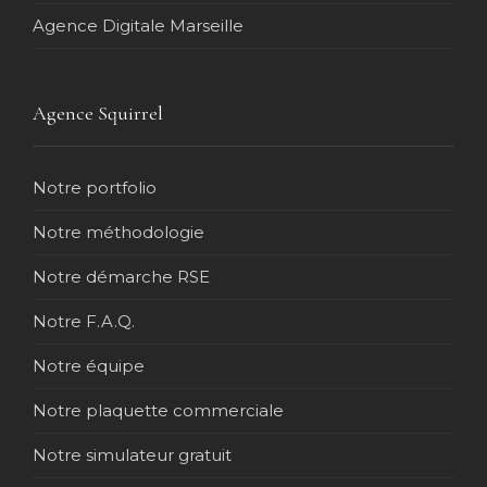
Agence Digitale Marseille
Agence Squirrel
Notre portfolio
Notre méthodologie
Notre démarche RSE
Notre F.A.Q.
Notre équipe
Notre plaquette commerciale
Notre simulateur gratuit