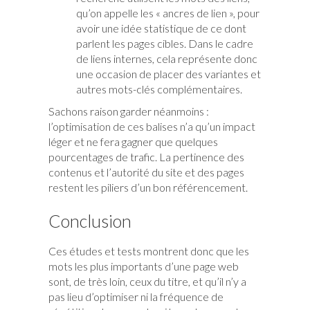
qu’on appelle les « ancres de lien », pour
avoir une idée statistique de ce dont
parlent les pages cibles. Dans le cadre
de liens internes, cela représente donc
une occasion de placer des variantes et
autres mots-clés complémentaires.
Sachons raison garder néanmoins :
l’optimisation de ces balises n’a qu’un impact
léger et ne fera gagner que quelques
pourcentages de trafic. La pertinence des
contenus et l’autorité du site et des pages
restent les piliers d’un bon référencement.
Conclusion
Ces études et tests montrent donc que les
mots les plus importants d’une page web
sont, de très loin, ceux du titre, et qu’il n’y a
pas lieu d’optimiser ni la fréquence de