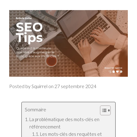
Posted by
on
27 septembre 2024
Squirrel
Sommaire
La problématique des mots-clés en
référencement
Les mots-clés des requêtes et