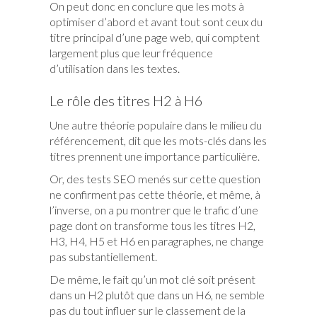
On peut donc en conclure que les mots à
optimiser d’abord et avant tout sont ceux du
titre principal d’une page web, qui comptent
largement plus que leur fréquence
d’utilisation dans les textes.
Le rôle des titres H2 à H6
Une autre théorie populaire dans le milieu du
référencement, dit que les mots-clés dans les
titres prennent une importance particulière.
Or, des tests SEO menés sur cette question
ne confirment pas cette théorie, et même, à
l’inverse, on a pu montrer que le trafic d’une
page dont on transforme tous les titres H2,
H3, H4, H5 et H6 en paragraphes, ne change
pas substantiellement.
De même, le fait qu’un mot clé soit présent
dans un H2 plutôt que dans un H6, ne semble
pas du tout influer sur le classement de la