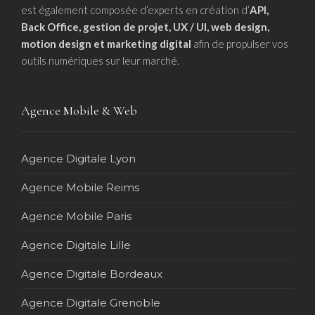
est également composée d’experts en création d’
API,
Back Office, gestion de projet, UX / UI, web design,
motion design et marketing digital
afin de propulser vos
outils numériques sur leur marché.
Agence Mobile & Web
Agence Digitale Lyon
Agence Mobile Reims
Agence Mobile Paris
Agence Digitale Lille
Agence Digitale Bordeaux
Agence Digitale Grenoble