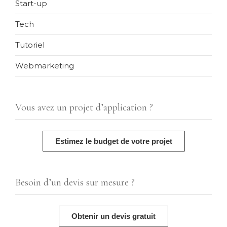
Start-up
Tech
Tutoriel
Webmarketing
Vous avez un projet d’application ?
Estimez le budget de votre projet
Besoin d’un devis sur mesure ?
Obtenir un devis gratuit