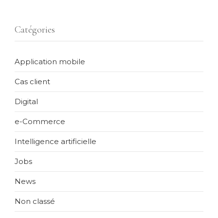
Catégories
Application mobile
Cas client
Digital
e-Commerce
Intelligence artificielle
Jobs
News
Non classé