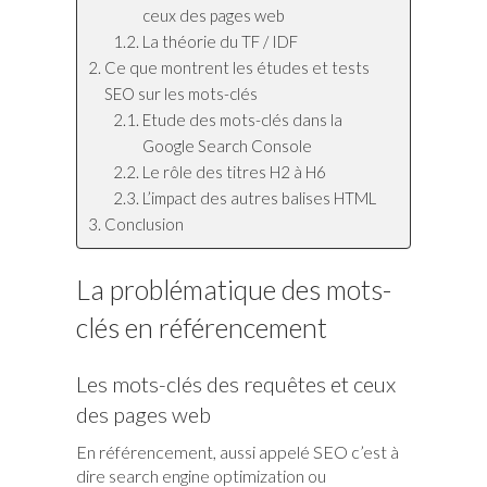
ceux des pages web
La théorie du TF / IDF
Ce que montrent les études et tests
SEO sur les mots-clés
Etude des mots-clés dans la
Google Search Console
Le rôle des titres H2 à H6
L’impact des autres balises HTML
Conclusion
La problématique des mots-
clés en référencement
Les mots-clés des requêtes et ceux
des pages web
En référencement, aussi appelé SEO c’est à
dire search engine optimization ou