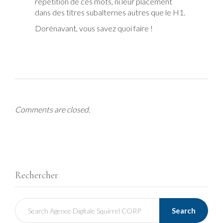
répétition de ces mots, ni leur placement
dans des titres subalternes autres que le H1.
Dorénavant, vous savez quoi faire !
Comments are closed.
Rechercher
Search