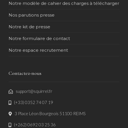
Notre modèle de cahier des charges à télécharger
Nos parutions presse
Notre kit de presse
Notre formulaire de contact
Notre espace recrutement
Contactez-nous
support@squirrel.fr
(+33) 0352 74 07 19
3 Place Léon Bourgeois 51100 REIMS
(+262) 0692 03 25 36