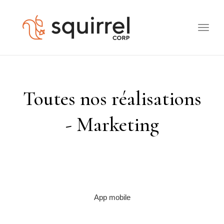
Toggle
naviga
Toutes nos réalisations
- Marketing
App mobile