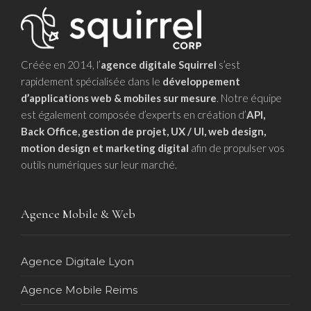
Créée en 2014, l’
agence digitale Squirrel
s’est
rapidement spécialisée dans le
développement
d’applications web & mobiles sur mesure
. Notre équipe
est également composée d’experts en création d’
API,
Back Office, gestion de projet, UX / UI, web design,
motion design et marketing digital
afin de propulser vos
outils numériques sur leur marché.
Agence Mobile & Web
Agence Digitale Lyon
Agence Mobile Reims