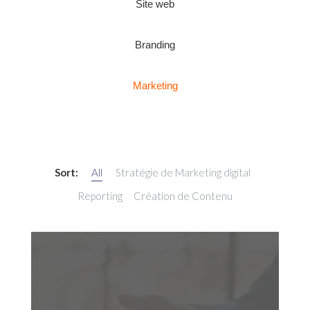
Site web
Branding
Marketing
Sort:
All
Stratégie de Marketing digital
Reporting
Création de Contenu