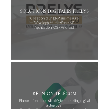
SOLUTIONS DIGITALES PRELYS
Création d’un ERP sur-mesure
Développement d’une API
Application iOS / Android
RÉUNION TÉLÉCOM
Elaboration d’une stratégie marketing digital
à déployer