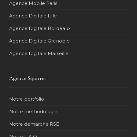
Agence Mobile Paris
Agence Digitale Lille
Agence Digitale Bordeaux
Agence Digitale Grenoble
Agence Digitale Marseille
Agence Squirrel
Notre portfolio
Notre méthodologie
Notre démarche RSE
Notre F.A.Q.