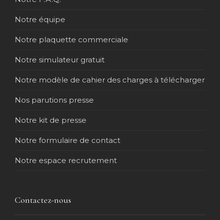
Notre équipe
Notre plaquette commerciale
Notre simulateur gratuit
Notre modèle de cahier des charges à télécharger
Nos parutions presse
Notre kit de presse
Notre formulaire de contact
Notre espace recrutement
Contactez-nous