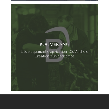
BOOMERANG
Développement d’application iOS/ Android
Création d’un back office