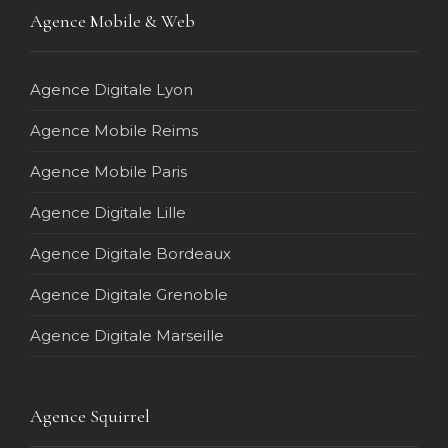
Agence Mobile & Web
Agence Digitale Lyon
Agence Mobile Reims
Agence Mobile Paris
Agence Digitale Lille
Agence Digitale Bordeaux
Agence Digitale Grenoble
Agence Digitale Marseille
Agence Squirrel