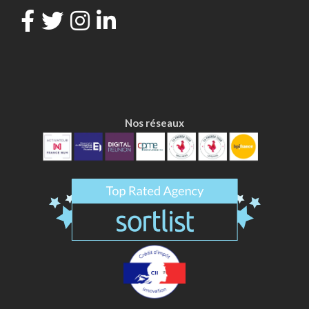
Nos réseaux