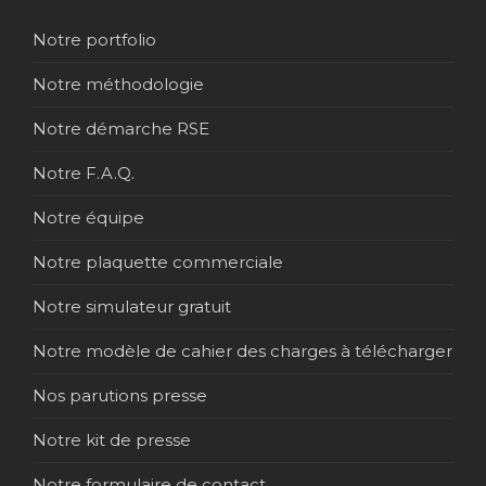
Notre portfolio
Notre méthodologie
Notre démarche RSE
Notre F.A.Q.
Notre équipe
Notre plaquette commerciale
Notre simulateur gratuit
Notre modèle de cahier des charges à télécharger
Nos parutions presse
Notre kit de presse
Notre formulaire de contact