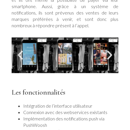
smartphone. Aussi, grâce à un système de
notifications, ils sont prévenus des ventes de leurs
marques préférées à venir, et sont donc plus
nombreux à répondre présent à l’appel.
Les fonctionnalités
Intégration de l’interface utilisateur
Connexion avec des webservices existants
Implémentation des notifications push via
PushWoosh