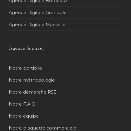
Agence Digitale Bordeaux
Agence Digitale Grenoble
Agence Digitale Marseille
Agence Squirrel
Notre portfolio
Notre méthodologie
Notre démarche RSE
Notre F.A.Q.
Notre équipe
Notre plaquette commerciale