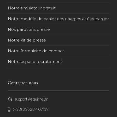
Notre simulateur gratuit
Notre modèle de cahier des charges à télécharger
Nos parutions presse
Notre kit de presse
Notre formulaire de contact
Notre espace recrutement
Contactez-nous
support@squirrel.fr
(+33) 0352 74 07 19