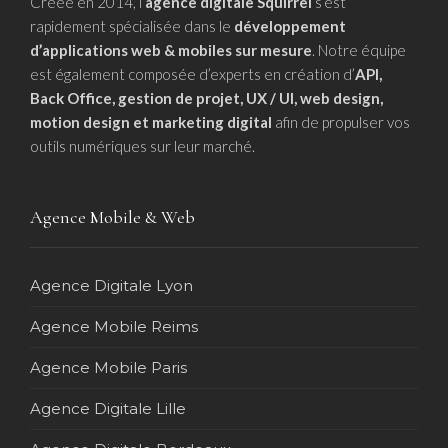
Créée en 2014, l’
agence digitale Squirrel
s’est
rapidement spécialisée dans le
développement
d’applications web & mobiles sur mesure
. Notre équipe
est également composée d’experts en création d’
API,
Back Office, gestion de projet, UX / UI, web design,
motion design et marketing digital
afin de propulser vos
outils numériques sur leur marché.
Agence Mobile & Web
Agence Digitale Lyon
Agence Mobile Reims
Agence Mobile Paris
Agence Digitale Lille