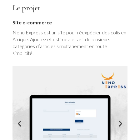
Le projet
Site e-commerce
Neho Express est un site pour réexpédier des colis en
Afrique. Ajoutez et estimez le tarif de plusieurs
catégories d’articles simultanément en toute
simplicité.