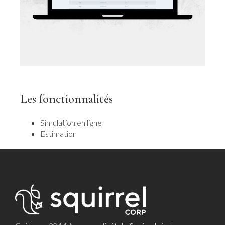
Les fonctionnalités
Simulation en ligne
Estimation