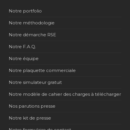
Notre portfolio
Notre méthodologie
Notre démarche RSE
Notre F.A.Q.
Notre équipe
Notre plaquette commerciale
Notre simulateur gratuit
Notre modèle de cahier des charges à télécharger
Nos parutions presse
Notre kit de presse
Notre formulaire de contact