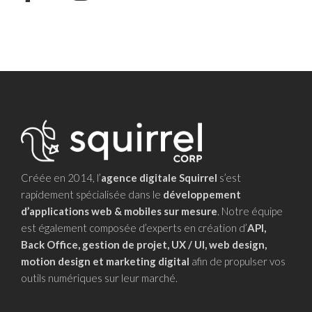
Créée en 2014, l’
agence digitale Squirrel
s’est
rapidement spécialisée dans le
développement
d’applications web & mobiles sur mesure
. Notre équipe
est également composée d’experts en création d’
API,
Back Office, gestion de projet, UX / UI, web design,
motion design et marketing digital
afin de propulser vos
outils numériques sur leur marché.