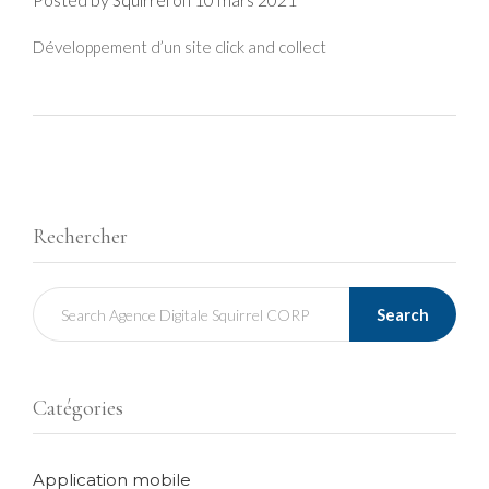
Squirrel
Développement d’un site click and collect
Rechercher
Search
Catégories
Application mobile