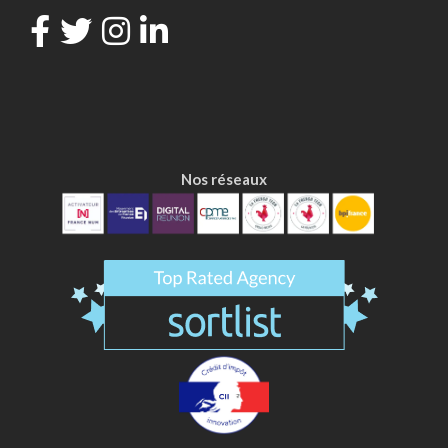
Nos réseaux