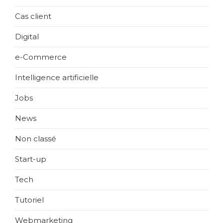
Cas client
Digital
e-Commerce
Intelligence artificielle
Jobs
News
Non classé
Start-up
Tech
Tutoriel
Webmarketing