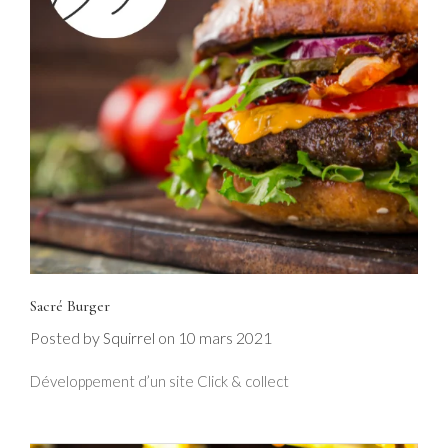
Sacré Burger
Posted by
on
10 mars 2021
Squirrel
Développement d’un site Click & collect