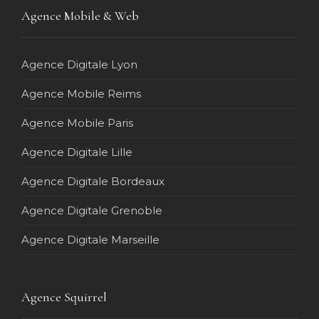
Agence Mobile & Web
Agence Digitale Lyon
Agence Mobile Reims
Agence Mobile Paris
Agence Digitale Lille
Agence Digitale Bordeaux
Agence Digitale Grenoble
Agence Digitale Marseille
Agence Squirrel