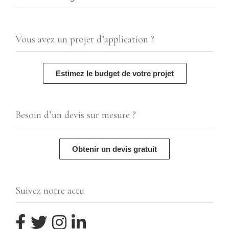
Vous avez un projet d’application ?
Estimez le budget de votre projet
Besoin d’un devis sur mesure ?
Obtenir un devis gratuit
Suivez notre actu