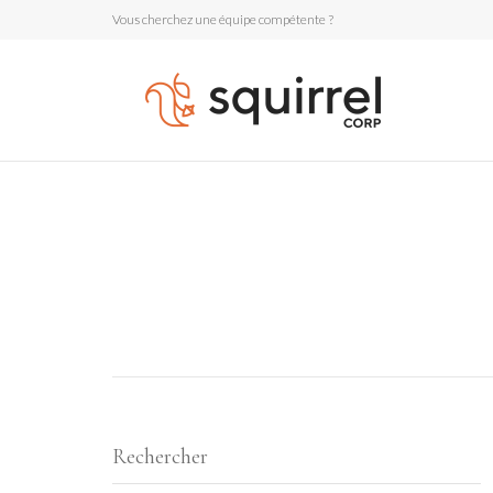
Vous cherchez une équipe compétente ?
Rechercher