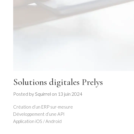
Solutions digitales Prelys
Posted by
Squirrel
on
13 juin 2024
Création d’un ERP sur-mesure
Développement d’une API
Application iOS / Android