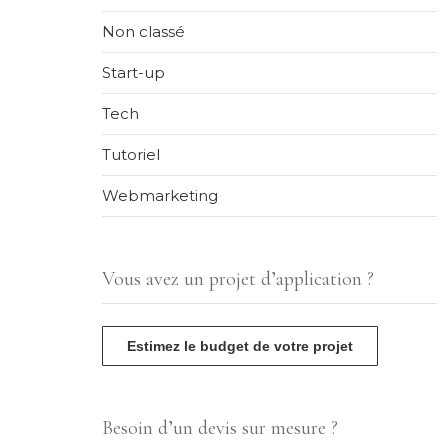
Non classé
Start-up
Tech
Tutoriel
Webmarketing
Vous avez un projet d’application ?
Estimez le budget de votre projet
Besoin d’un devis sur mesure ?