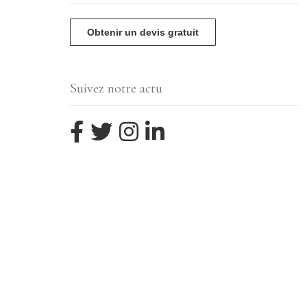
Obtenir un devis gratuit
Suivez notre actu