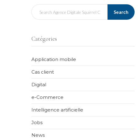
Search
Catégories
Application mobile
Cas client
Digital
e-Commerce
Intelligence artificielle
Jobs
News