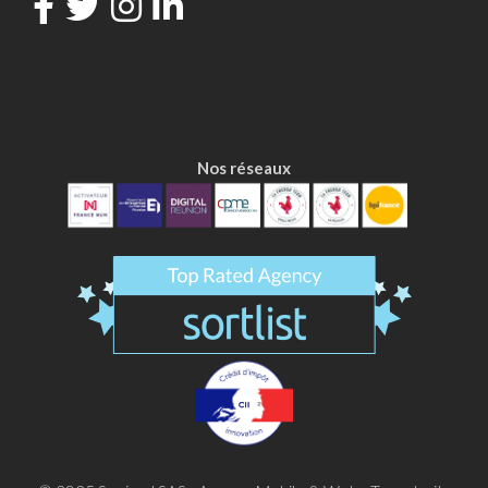
Nos réseaux