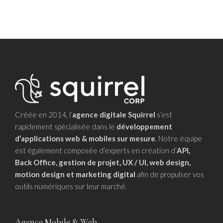
Créée en 2014, l’
agence digitale Squirrel
s’est
rapidement spécialisée dans le
développement
d’applications web & mobiles sur mesure
. Notre équipe
est également composée d’experts en création d’
API,
Back Office, gestion de projet, UX / UI, web design,
motion design et marketing digital
afin de propulser vos
outils numériques sur leur marché.
Agence Mobile & Web