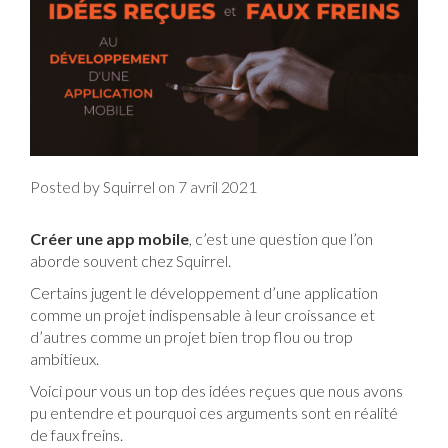
Posted by
on
7 avril 2021
Squirrel
Créer une app mobile
, c’est une question que l’on
aborde souvent chez
.
Squirrel
Certains jugent le développement d’une application
comme un projet indispensable à leur croissance et
d’autres comme un projet bien trop flou ou trop
ambitieux.
Voici pour vous un top des idées reçues que nous avons
pu entendre et pourquoi ces arguments sont en réalité
de faux freins.