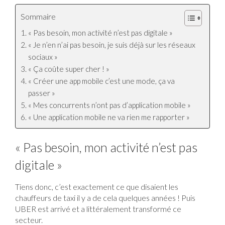
Sommaire
« Pas besoin, mon activité n’est pas digitale »
« Je n’en n’ai pas besoin, je suis déjà sur les réseaux
sociaux »
« Ça coûte super cher ! »
« Créer une app mobile c’est une mode, ça va
passer »
« Mes concurrents n’ont pas d’application mobile »
« Une application mobile ne va rien me rapporter »
« Pas besoin, mon activité n’est pas
digitale »
Tiens donc, c’est exactement ce que disaient les
chauffeurs de taxi il y a de cela quelques années ! Puis
UBER est arrivé et a littéralement transformé ce
secteur.