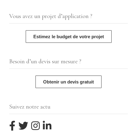
Vous avez un projet d’application ?
Estimez le budget de votre projet
Besoin d’un devis sur mesure ?
Obtenir un devis gratuit
Suivez notre actu