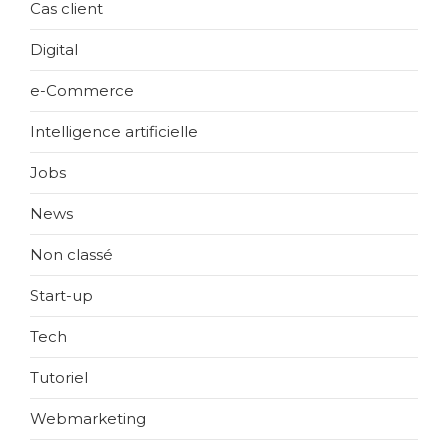
Cas client
Digital
e-Commerce
Intelligence artificielle
Jobs
News
Non classé
Start-up
Tech
Tutoriel
Webmarketing