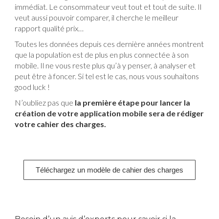
immédiat. Le consommateur veut tout et tout de suite. Il
veut aussi pouvoir comparer, il cherche le meilleur
rapport qualité prix…
Toutes les données depuis ces dernière années montrent
que la population est de plus en plus connectée à son
mobile. Il ne vous reste plus qu’à y penser, à analyser et
peut être à foncer. Si tel est le cas, nous vous souhaitons
good luck !
N’oubliez pas que
la première étape pour lancer la
création de votre application mobile sera de rédiger
votre cahier des charges.
Téléchargez un modèle de cahier des charges