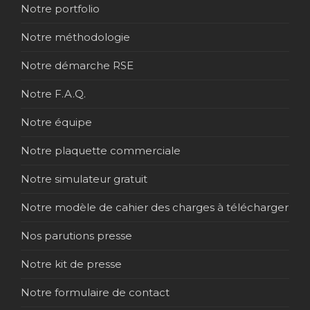
Notre portfolio
Notre méthodologie
Notre démarche RSE
Notre F.A.Q.
Notre équipe
Notre plaquette commerciale
Notre simulateur gratuit
Notre modèle de cahier des charges à télécharger
Nos parutions presse
Notre kit de presse
Notre formulaire de contact