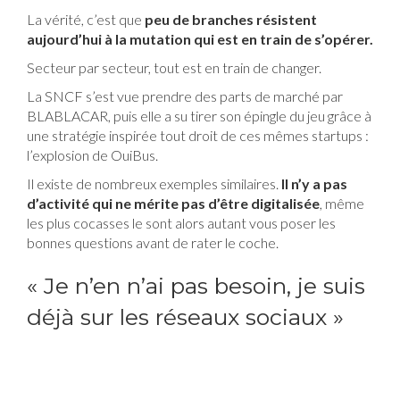
La vérité, c’est que
peu de branches résistent
aujourd’hui à la mutation qui est en train de s’opérer.
Secteur par secteur, tout est en train de changer.
La SNCF s’est vue prendre des parts de marché par
BLABLACAR, puis elle a su tirer son épingle du jeu grâce à
une stratégie inspirée tout droit de ces mêmes startups :
l’explosion de OuiBus.
Il existe de nombreux exemples similaires.
Il n’y a pas
d’activité qui ne mérite pas d’être digitalisée
, même
les plus cocasses le sont alors autant vous poser les
bonnes questions avant de rater le coche.
« Je n’en n’ai pas besoin, je suis
déjà sur les réseaux sociaux »