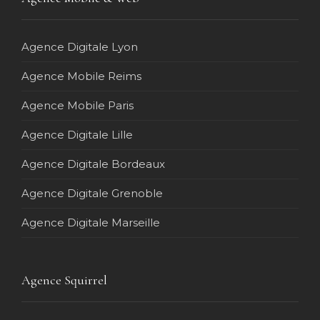
Agence Digitale Lyon
Agence Mobile Reims
Agence Mobile Paris
Agence Digitale Lille
Agence Digitale Bordeaux
Agence Digitale Grenoble
Agence Digitale Marseille
Agence Squirrel