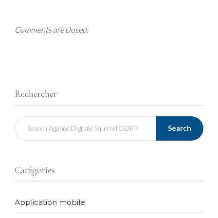
Comments are closed.
Rechercher
Search
Catégories
Application mobile