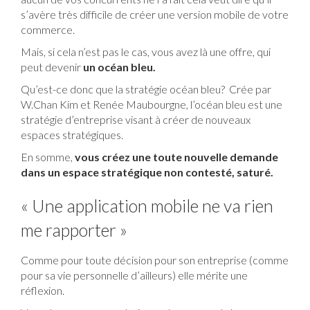
s’avère très difficile de créer une version mobile de votre
commerce.
Mais, si cela n’est pas le cas, vous avez là une offre, qui
peut devenir
un océan bleu.
Qu’est-ce donc que la stratégie océan bleu? Crée par
W.Chan Kim et Renée Maubourgne, l’océan bleu est une
stratégie d’entreprise visant à créer de nouveaux
espaces stratégiques.
En somme,
vous créez une toute nouvelle demande
dans un espace stratégique non contesté, saturé.
« Une application mobile ne va rien
me rapporter »
Comme pour toute décision pour son entreprise (comme
pour sa vie personnelle d’ailleurs) elle mérite une
réflexion.