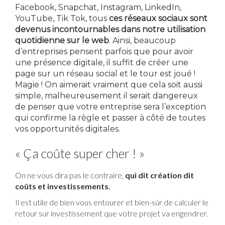
Facebook, Snapchat, Instagram, LinkedIn,
YouTube, Tik Tok, tous
ces réseaux sociaux sont
devenus incontournables dans notre utilisation
quotidienne sur le web
. Ainsi, beaucoup
d’entreprises pensent parfois que pour avoir
une présence digitale, il suffit de créer une
page sur un réseau social et le tour est joué !
Magie ! On aimerait vraiment que cela soit aussi
simple, malheureusement il serait dangereux
de penser que votre entreprise sera l’exception
qui confirme la règle et passer à côté de toutes
vos opportunités digitales.
« Ça coûte super cher ! »
On ne vous dira pas le contraire,
qui dit création dit
coûts et investissements.
Il est utile de bien vous entourer et bien-sûr de calculer le
retour sur investissement que votre projet va engendrer.