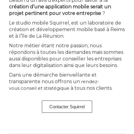
Besoin d’un avis d’experts pour savoir si la
création d’une application mobile serait un
projet pertinent pour votre entreprise
?
Le studio mobile Squirrel, est un laboratoire de
création et développement mobile basé à Reims
et à l’île de La Réunion.
Notre métier étant notre passion, nous
répondons à toutes les demandes mais sommes
aussi disponibles pour conseiller les entreprises
dans leur digitalisation ainsi que leurs besoins.
Dans une démarche bienveillante et
transparente nous offrons un
rendez-
vous
conseil et stratégique
à tous nos clients.
Contacter Squirrel