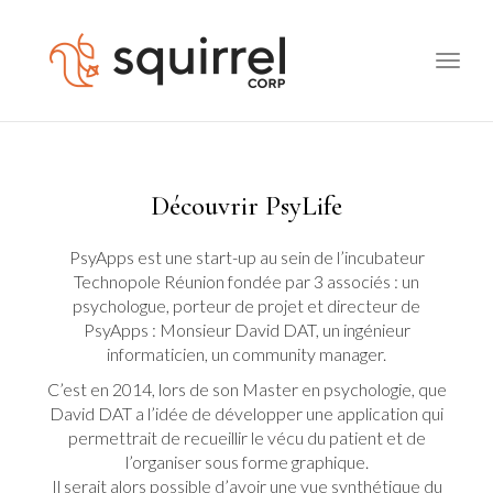
Toggle
naviga
Découvrir PsyLife
PsyApps est une start-up au sein de l’incubateur
Technopole Réunion fondée par 3 associés : un
psychologue, porteur de projet et directeur de
PsyApps : Monsieur David DAT, un ingénieur
informaticien, un community manager.
C’est en 2014, lors de son Master en psychologie, que
David DAT a l’idée de développer une application qui
permettrait de recueillir le vécu du patient et de
l’organiser sous forme graphique.
Il serait alors possible d’avoir une vue synthétique du