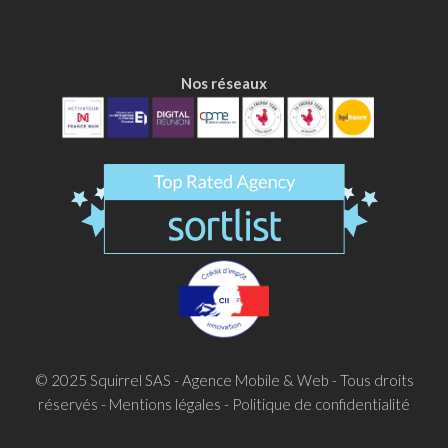
Nos réseaux
© 2025
Squirrel SAS - Agence Mobile & Web
- Tous droits
réservés -
Mentions légales
-
Politique de confidentialité