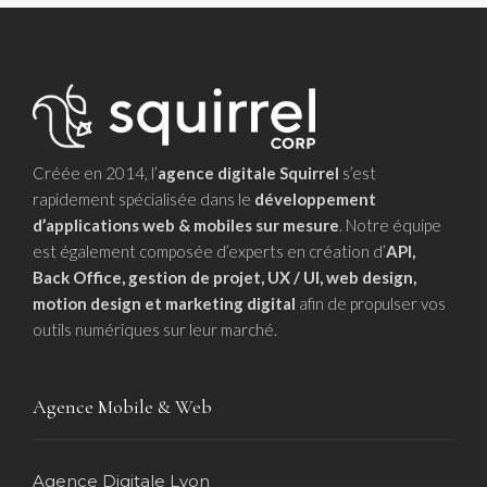
Créée en 2014, l’
agence digitale Squirrel
s’est
rapidement spécialisée dans le
développement
d’applications web & mobiles sur mesure
. Notre équipe
est également composée d’experts en création d’
API,
Back Office, gestion de projet, UX / UI, web design,
motion design et marketing digital
afin de propulser vos
outils numériques sur leur marché.
Agence Mobile & Web
Agence Digitale Lyon