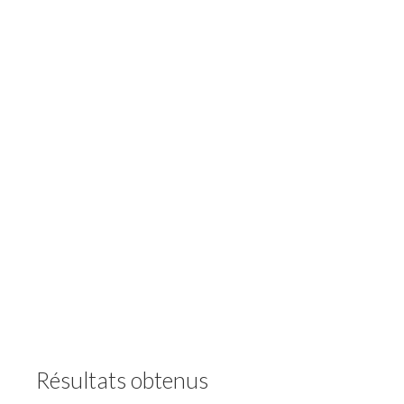
Résultats obtenus