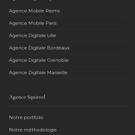
Agence Mobile Reims
Agence Mobile Paris
Agence Digitale Lille
Agence Digitale Bordeaux
Agence Digitale Grenoble
Agence Digitale Marseille
Agence Squirrel
Notre portfolio
Notre méthodologie