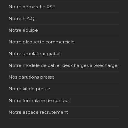
Notre démarche RSE
Notre F.A.Q.
Notre équipe
Notre plaquette commerciale
Notre simulateur gratuit
Notre modèle de cahier des charges à télécharger
Nos parutions presse
Notre kit de presse
Notre formulaire de contact
Notre espace recrutement