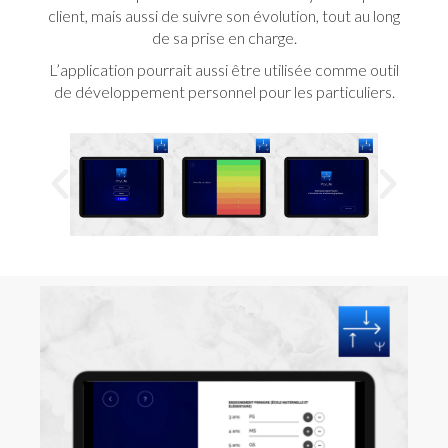
client, mais aussi de suivre son évolution, tout au long
de sa prise en charge.
L’application pourrait aussi être utilisée comme outil
de développement personnel pour les particuliers.