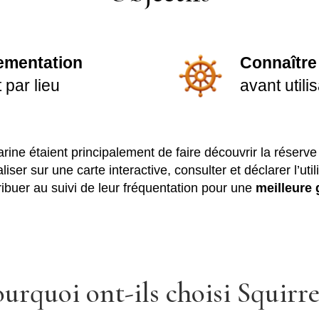
lementation
Connaître 
 par lieu
avant utili
rine étaient principalement de faire découvrir la réserv
liser sur une carte interactive, consulter et déclarer l’uti
ibuer au suivi de leur fréquentation pour une
meilleure 
urquoi ont-ils choisi Squirre