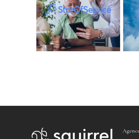
Agence