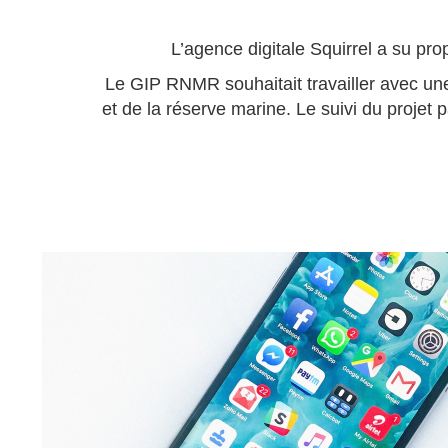
L’agence digitale Squirrel a su pr
Le GIP RNMR souhaitait travailler avec une 
et de la réserve marine. Le suivi du projet 