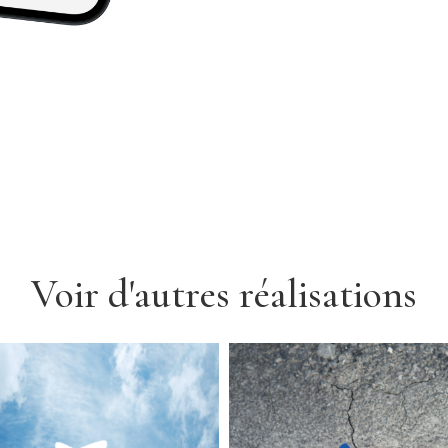
Voir d'autres réalisations