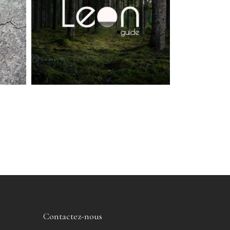
Contactez-nous