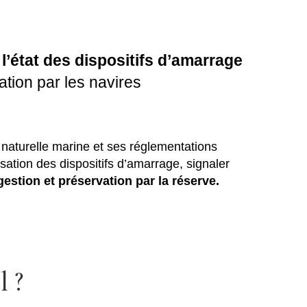
l’état des dispositifs d’amarrage
sation par les navires
e naturelle marine et ses réglementations
lisation des dispositifs d’amarrage, signaler
gestion et préservation par la réserve.
l ?