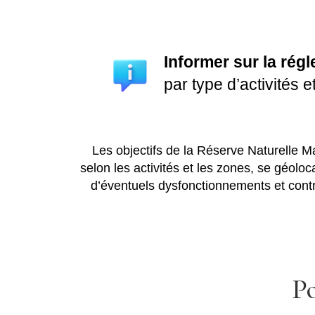
Informer sur la rég
par type d’activités et
Les objectifs de la Réserve Naturelle Ma
selon les activités et les zones, se géoloca
d’éventuels dysfonctionnements et contr
Po