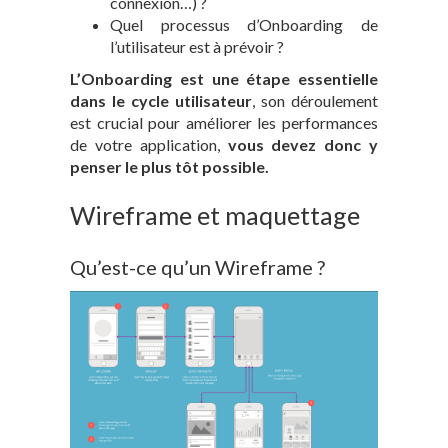
connexion…) ?
Quel processus d’Onboarding de
l’utilisateur est à prévoir ?
L’Onboarding est une étape essentielle
dans le cycle utilisateur
, son déroulement
est crucial pour améliorer les performances
de votre application,
vous devez donc y
penser le plus tôt possible.
Wireframe et maquettage
Qu’est-ce qu’un Wireframe ?