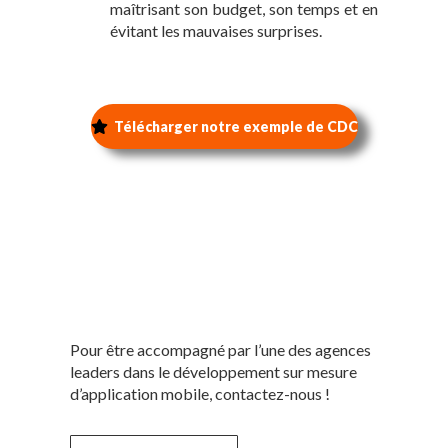
maîtrisant son budget, son temps et en
évitant les mauvaises surprises.
Télécharger notre exemple de CDC
Pour être accompagné par l’une des agences
leaders dans le développement sur mesure
d’application mobile, contactez-nous !