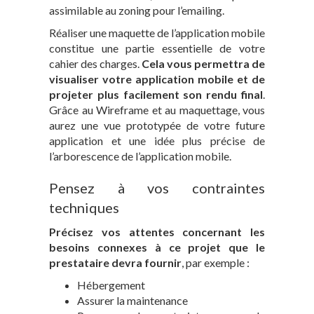
assimilable au zoning pour l’emailing.
Réaliser une maquette de l’application mobile
constitue une partie essentielle de votre
cahier des charges.
Cela vous permettra de
visualiser votre application mobile et de
projeter plus facilement son rendu final
.
Grâce au Wireframe et au maquettage, vous
aurez une vue prototypée de votre future
application et une idée plus précise de
l’arborescence de l’application mobile.
Pensez à vos contraintes
techniques
Précisez vos attentes concernant les
besoins connexes à ce projet que le
prestataire devra fournir
, par exemple :
Hébergement
Assurer la maintenance