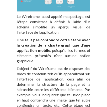
Le Wireframe, aussi appelé maquettage, est
l’étape consistant à définir à l’aide d’un
schéma simplifié un aperçu visuel de
l’interface de l’application.
Il ne faut pas confondre cette étape avec
la création de la charte graphique d’une
application mobile
, puisqu’ici les formes et
éléments présentés n’ont aucune notion
graphique.
L’objectif du Wireframe est de disposer des
blocs de contenus tels qu’ils apparaitront sur
l’interface de l’application, ceci afin de
déterminer la structure de la page et la
hiérarchie entre les différents éléments. Par
exemple, vous indiquerez que tel bloc placé
en haut contiendra une image, que tel autre
contiendra un texte, etc. Cette étape est