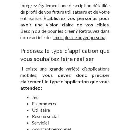
Intégrez également une description détaillée
du profil de vos futurs utilisateurs et de votre
entreprise.
Établissez vos personas pour
avoir une vision claire de vos cibles
.
Besoin d’aide pour les créer ? Retrouvez dans
notre article des
.
exemples de buyer persona
Précisez le type d’application que
vous souhaitez faire réaliser
Il existe une grande variété d’applications
mobiles,
vous devez donc préciser
clairement le type d’application que vous
attendez
:
Jeu
E-commerce
Utilitaire
Réseau social
Serviciel
Assistant personnel