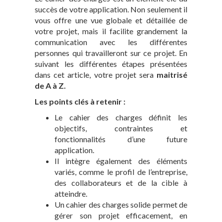
succès de votre application. Non seulement il
vous offre une vue globale et détaillée de
votre projet, mais il facilite grandement la
communication avec les différentes
personnes qui travailleront sur ce projet. En
suivant les différentes étapes présentées
dans cet article, votre projet sera
maitrisé
de A à Z.
Les points clés à retenir :
Le cahier des charges définit les
objectifs, contraintes et
fonctionnalités d’une future
application.
Il intègre également des éléments
variés, comme le profil de l’entreprise,
des collaborateurs et de la cible à
atteindre.
Un cahier des charges solide permet de
gérer son projet efficacement, en