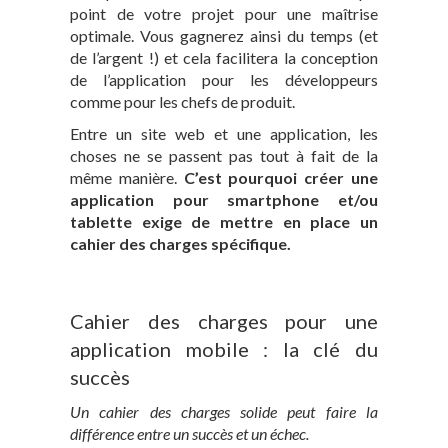
point de votre projet pour une maîtrise
optimale. Vous gagnerez ainsi du temps (et
de l’argent !) et cela facilitera la conception
de l’application pour les développeurs
comme pour les chefs de produit.
Entre un site web et une application, les
choses ne se passent pas tout à fait de la
même manière.
C’est pourquoi créer une
application pour smartphone et/ou
tablette exige de mettre en place un
cahier des charges spécifique.
Cahier des charges pour une
application mobile : la clé du
succès
Un cahier des charges solide peut faire la
différence entre un succès et un échec.