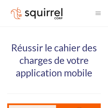
Toggl
navig
Réussir le cahier des
charges de votre
application mobile