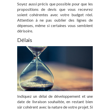
Soyez aussi précis que possible pour que les
propositions de devis que vous recevrez
soient cohérentes avec votre budget réel.
Attention à ne pas oublier des lignes de
dépenses, même si certaines vous semblent
dérisoire.
Délais
Indiquez un délai de développement et une
date de livraison souhaitée, en restant bien
sûr cohérent avec la nature de votre projet. Si