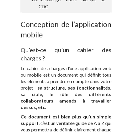
CDC
Conception de l’application
mobile
Qu’est-ce qu’un cahier des
charges ?
Le cahier des charges d’une application web
ou mobile est un document qui définit tous
les éléments à prendre en compte dans votre
projet :
sa structure, ses fonctionnalités,
sa cible, le rôle des différents
collaborateurs amenés à travailler
dessus, etc.
Ce document est bien plus qu’un simple
support
, c’est un véritable guide de A à Z qui
vous permettra de définir clairement chaque