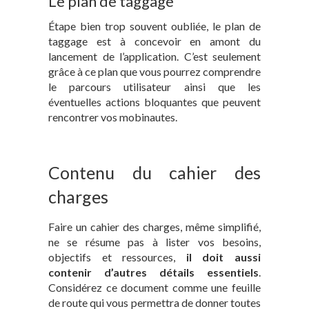
Le plan de taggage
Étape bien trop souvent oubliée, le plan de
taggage est à concevoir en amont du
lancement de l’application. C’est seulement
grâce à ce plan que vous pourrez comprendre
le parcours utilisateur ainsi que les
éventuelles actions bloquantes que peuvent
rencontrer vos mobinautes.
Contenu du cahier des
charges
Faire un cahier des charges, même simplifié,
ne se résume pas à lister vos besoins,
objectifs et ressources,
il doit aussi
contenir d’autres détails essentiels
.
Considérez ce document comme une feuille
de route qui vous permettra de donner toutes