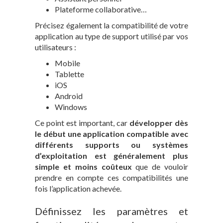
Plateforme collaborative…
Précisez également la compatibilité de votre
application au type de support utilisé par vos
utilisateurs :
Mobile
Tablette
iOS
Android
Windows
Ce point est important, car
développer dès
le début une application compatible avec
différents supports ou systèmes
d’exploitation est généralement plus
simple et moins coûteux
que de vouloir
prendre en compte ces compatibilités une
fois l’application achevée.
Définissez les paramètres et