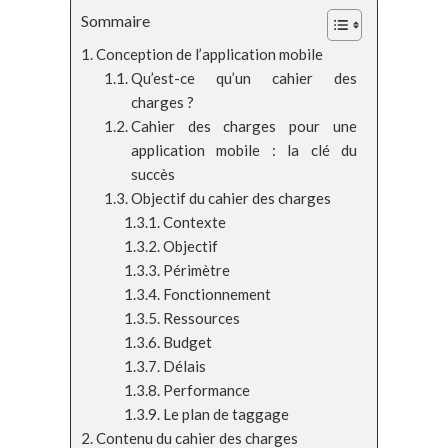
Sommaire
Conception de l’application mobile
Qu’est-ce qu’un cahier des
charges ?
Cahier des charges pour une
application mobile : la clé du
succès
Objectif du cahier des charges
Contexte
Objectif
Périmètre
Fonctionnement
Ressources
Budget
Délais
Performance
Le plan de taggage
Contenu du cahier des charges