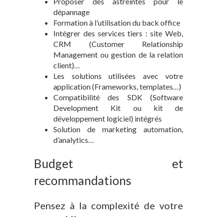
Proposer des astreintes pour le
dépannage
Formation à l’utilisation du back office
Intégrer des services tiers : site Web,
CRM (Customer Relationship
Management ou gestion de la relation
client)…
Les solutions utilisées avec votre
application (Frameworks, templates…)
Compatibilité des SDK (Software
Development Kit ou kit de
développement logiciel) intégrés
Solution de marketing automation,
d’analytics…
Budget et
recommandations
Pensez à la complexité de votre