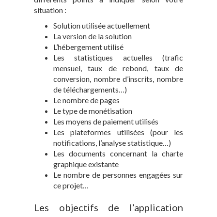
situation :
Solution utilisée actuellement
La version de la solution
L’hébergement utilisé
Les statistiques actuelles (trafic
mensuel, taux de rebond, taux de
conversion, nombre d’inscrits, nombre
de téléchargements…)
Le nombre de pages
Le type de monétisation
Les moyens de paiement utilisés
Les plateformes utilisées (pour les
notifications, l’analyse statistique…)
Les documents concernant la charte
graphique existante
Le nombre de personnes engagées sur
ce projet…
Les objectifs de l’application