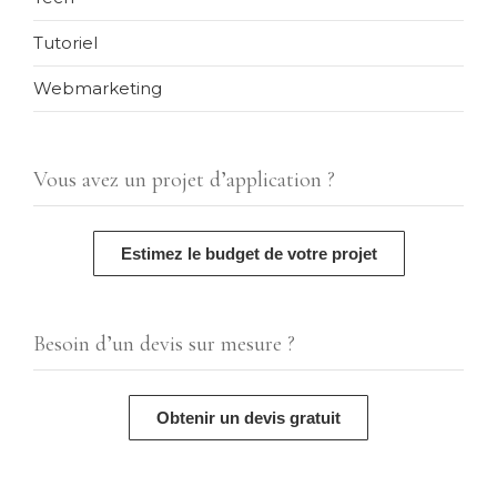
Tutoriel
Webmarketing
Vous avez un projet d’application ?
Estimez le budget de votre projet
Besoin d’un devis sur mesure ?
Obtenir un devis gratuit