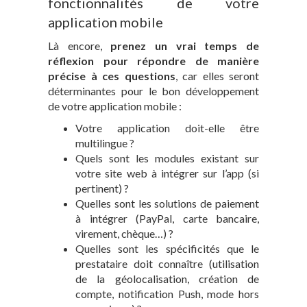
fonctionnalités de votre
application mobile
Là encore,
prenez un vrai temps de
réflexion pour répondre de manière
précise à ces questions
, car elles seront
déterminantes pour le bon développement
de votre application mobile :
Votre application doit-elle être
multilingue ?
Quels sont les modules existant sur
votre site web à intégrer sur l’app (si
pertinent) ?
Quelles sont les solutions de paiement
à intégrer (PayPal, carte bancaire,
virement, chèque…) ?
Quelles sont les spécificités que le
prestataire doit connaître (utilisation
de la géolocalisation, création de
compte, notification Push, mode hors