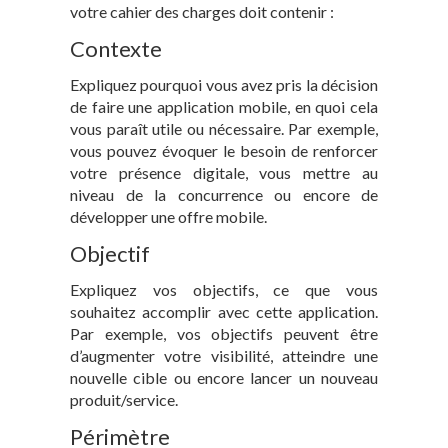
votre cahier des charges doit contenir :
Contexte
Expliquez pourquoi vous avez pris la décision
de faire une application mobile, en quoi cela
vous paraît utile ou nécessaire. Par exemple,
vous pouvez évoquer le besoin de renforcer
votre présence digitale, vous mettre au
niveau de la concurrence ou encore de
développer une offre mobile.
Objectif
Expliquez vos objectifs, ce que vous
souhaitez accomplir avec cette application.
Par exemple, vos objectifs peuvent être
d’augmenter votre visibilité, atteindre une
nouvelle cible ou encore lancer un nouveau
produit/service.
Périmètre