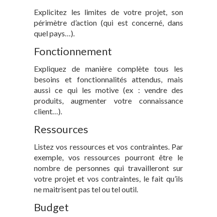
Explicitez les limites de votre projet, son
périmètre d’action (qui est concerné, dans
quel pays…).
Fonctionnement
Expliquez de manière complète tous les
besoins et fonctionnalités attendus, mais
aussi ce qui les motive (ex : vendre des
produits, augmenter votre connaissance
client…).
Ressources
Listez vos ressources et vos contraintes. Par
exemple, vos ressources pourront être le
nombre de personnes qui travailleront sur
votre projet et vos contraintes, le fait qu’ils
ne maitrisent pas tel ou tel outil.
Budget