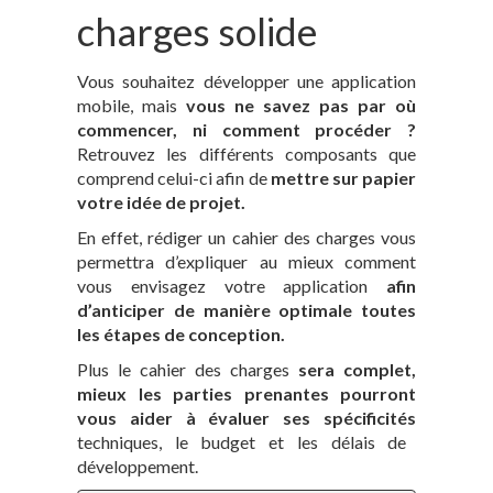
charges solide
Vous souhaitez développer une application
mobile, mais
vous ne savez pas par où
commencer, ni comment procéder ?
Retrouvez les différents composants que
comprend celui-ci afin de
mettre sur papier
votre idée de projet.
En effet, rédiger un cahier des charges vous
permettra d’expliquer au mieux comment
vous envisagez votre application
afin
d’anticiper de manière optimale toutes
les étapes de conception.
Plus le cahier des charges
sera complet,
mieux
les parties prenantes pourront
vous aider à évaluer ses spécificités
techniques, le budget et les délais de
développement.