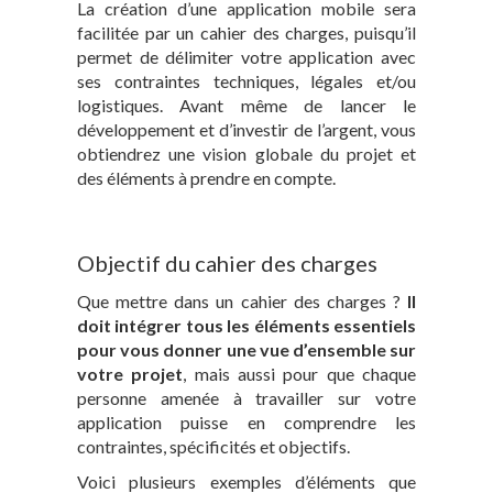
La création d’une application mobile sera
facilitée par un cahier des charges, puisqu’il
permet de délimiter votre application avec
ses contraintes techniques, légales et/ou
logistiques. Avant même de lancer le
développement et d’investir de l’argent, vous
obtiendrez une vision globale du projet et
des éléments à prendre en compte.
Objectif du cahier des charges
Que mettre dans un cahier des charges ?
Il
doit intégrer tous les éléments essentiels
pour vous donner une vue d’ensemble sur
votre projet
, mais aussi pour que chaque
personne amenée à travailler sur votre
application puisse en comprendre les
contraintes, spécificités et objectifs.
Voici plusieurs exemples d’éléments que