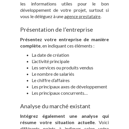
les informations utiles pour le bon
développement de votre projet, surtout si
vous le déléguez à une
.
agence prestataire
Présentation de l’entreprise
Présentez votre entreprise de manière
complète
, en indiquant ces éléments :
La date de création
L’activité principale
Les services ou produits vendus
Le nombre de salariés
Le chiffre d’affaires
Les principaux axes de développement
Les principaux concurrents…
Analyse du marché existant
Intégrez également une analyse qui
résume votre situation actuelle
. Voici
différents points à indiquer selon votre