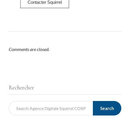
Contacter Squirrel
Comments are closed.
Rechercher
Search