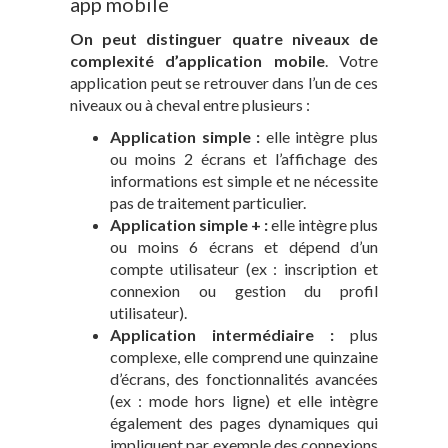
app mobile
On peut distinguer quatre niveaux de
complexité d’application mobile
. Votre
application peut se retrouver dans l’un de ces
niveaux ou à cheval entre plusieurs :
Application simple :
elle intègre plus
ou moins 2 écrans et l’affichage des
informations est simple et ne nécessite
pas de traitement particulier.
Application simple + :
elle intègre plus
ou moins 6 écrans et dépend d’un
compte utilisateur (ex : inscription et
connexion ou gestion du profil
utilisateur).
Application intermédiaire :
plus
complexe, elle comprend une quinzaine
d’écrans, des fonctionnalités avancées
(ex : mode hors ligne) et elle intègre
également des pages dynamiques qui
impliquent par exemple des connexions