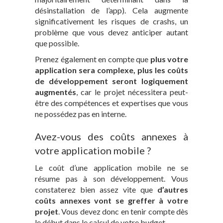
désinstallation de l’app). Cela augmente
significativement les risques de crashs, un
problème que vous devez anticiper autant
que possible.
Prenez également en compte que
plus votre
application sera complexe, plus les coûts
de développement seront logiquement
augmentés
, car le projet nécessitera peut-
être des compétences et expertises que vous
ne possédez pas en interne.
Avez-vous des coûts annexes à
votre application mobile ?
Le coût d’une application mobile ne se
résume pas à son développement. Vous
constaterez bien assez vite que
d’autres
coûts annexes vont se greffer à votre
projet
. Vous devez donc en tenir compte dès
le début dans le calcul de votre budget.