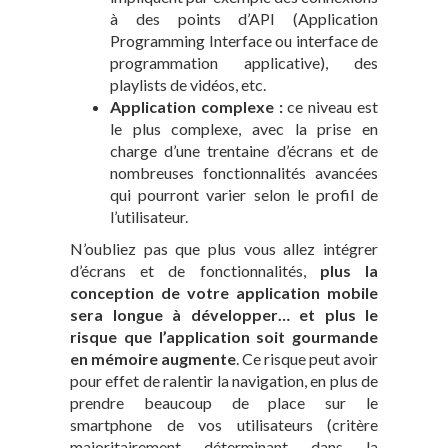
à des points d’API (Application
Programming Interface ou interface de
programmation applicative), des
playlists de vidéos, etc.
Application complexe :
ce niveau est
le plus complexe, avec la prise en
charge d’une trentaine d’écrans et de
nombreuses fonctionnalités avancées
qui pourront varier selon le profil de
l’utilisateur.
N’oubliez pas que plus vous allez intégrer
d’écrans et de fonctionnalités,
plus la
conception de votre application mobile
sera longue à développer… et plus le
risque que l’application soit gourmande
en mémoire augmente
. Ce risque peut avoir
pour effet de ralentir la navigation, en plus de
prendre beaucoup de place sur le
smartphone de vos utilisateurs (critère
majoritairement déterminant dans la