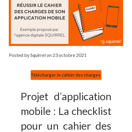
Posted by
on
23 octobre 2021
Squirrel
Télécharger le cahier des charges
Projet d’application
mobile : La checklist
pour un cahier des