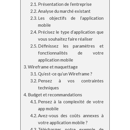
Présentation de l’entreprise
Analyse du marché existant
Les objectifs de l’application
mobile
Précisez le type d’application que
vous souhaitez faire réaliser
Définissez les paramètres et
fonctionnalités de votre
application mobile
Wireframe et maquettage
Qu’est-ce qu’un Wireframe ?
Pensez à vos contraintes
techniques
Budget et recommandations
Pensez à la complexité de votre
app mobile
Avez-vous des coûts annexes à
votre application mobile ?
Télécharger notre exemple de