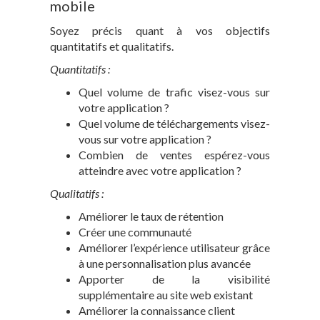
mobile
Soyez précis quant à vos objectifs
quantitatifs et qualitatifs.
Quantitatifs :
Quel volume de trafic visez-vous sur
votre application ?
Quel volume de téléchargements visez-
vous sur votre application ?
Combien de ventes espérez-vous
atteindre avec votre application ?
Qualitatifs :
Améliorer le taux de rétention
Créer une communauté
Améliorer l’expérience utilisateur grâce
à une personnalisation plus avancée
Apporter de la visibilité
supplémentaire au site web existant
Améliorer la connaissance client