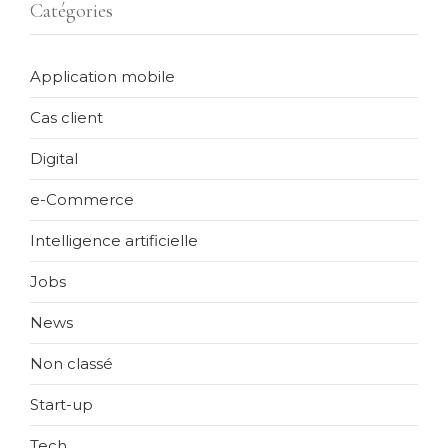
Catégories
Application mobile
Cas client
Digital
e-Commerce
Intelligence artificielle
Jobs
News
Non classé
Start-up
Tech