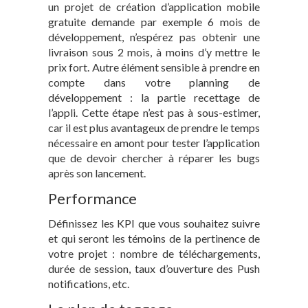
un projet de création d’application mobile
gratuite demande par exemple 6 mois de
développement, n’espérez pas obtenir une
livraison sous 2 mois, à moins d’y mettre le
prix fort. Autre élément sensible à prendre en
compte dans votre planning de
développement : la partie recettage de
l’appli. Cette étape n’est pas à sous-estimer,
car il est plus avantageux de prendre le temps
nécessaire en amont pour tester l’application
que de devoir chercher à réparer les bugs
après son lancement.
Performance
Définissez les KPI que vous souhaitez suivre
et qui seront les témoins de la pertinence de
votre projet : nombre de téléchargements,
durée de session, taux d’ouverture des Push
notifications, etc.