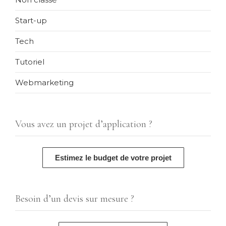
Start-up
Tech
Tutoriel
Webmarketing
Vous avez un projet d’application ?
Estimez le budget de votre projet
Besoin d’un devis sur mesure ?