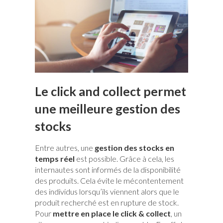
Le click and collect permet
une meilleure gestion des
stocks
Entre autres, une
gestion des stocks en
temps réel
est possible. Grâce à cela, les
internautes sont informés de la disponibilité
des produits. Cela évite le mécontentement
des individus lorsqu’ils viennent alors que le
produit recherché est en rupture de stock.
Pour
mettre en place le click & collect
, un