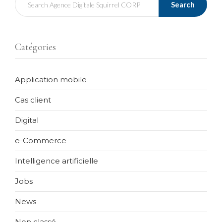
Search
Catégories
Application mobile
Cas client
Digital
e-Commerce
Intelligence artificielle
Jobs
News
Non classé