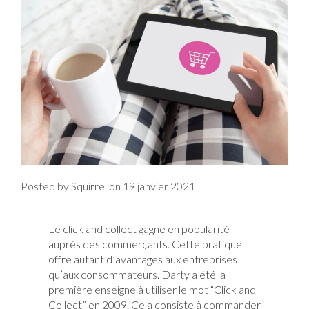
Posted by
on
19 janvier 2021
Squirrel
Le click and collect gagne en popularité
auprès des commerçants. Cette pratique
offre autant d’avantages aux entreprises
qu’aux consommateurs. Darty a été la
première enseigne à utiliser le mot “Click and
Collect” en 2009. Cela consiste à commander