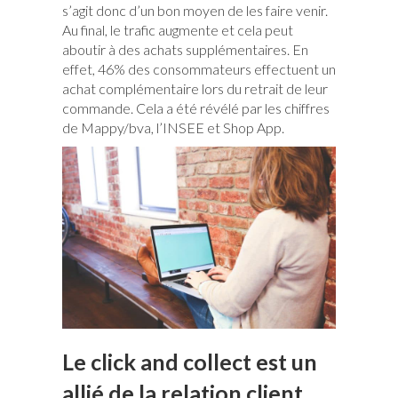
s’agit donc d’un bon moyen de les faire venir.
Au final, le trafic augmente et cela peut
aboutir à des achats supplémentaires. En
effet, 46% des consommateurs effectuent un
achat complémentaire lors du retrait de leur
commande. Cela a été révélé par les chiffres
de Mappy/bva, l’INSEE et Shop App.
Le click and collect est un
allié de la relation client