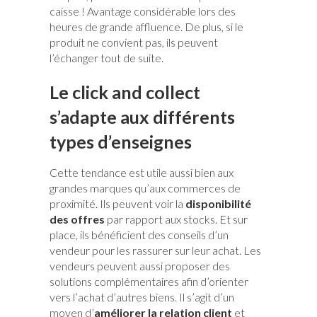
caisse ! Avantage considérable lors des
heures de grande affluence. De plus, si le
produit ne convient pas, ils peuvent
l’échanger tout de suite.
Le click and collect
s’adapte aux différents
types d’enseignes
Cette tendance est utile aussi bien aux
grandes marques qu’aux commerces de
proximité. Ils peuvent voir la
disponibilité
des offres
par rapport aux stocks. Et sur
place, ils bénéficient des conseils d’un
vendeur pour les rassurer sur leur achat. Les
vendeurs peuvent aussi proposer des
solutions complémentaires afin d’orienter
vers l’achat d’autres biens. Il s’agit d’un
moyen d’
améliorer la relation client
et