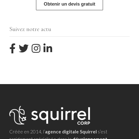
Obtenir un devis gratuit
Suivez notre actu
Créée en 2014, l’
agence digitale Squirrel
s’est