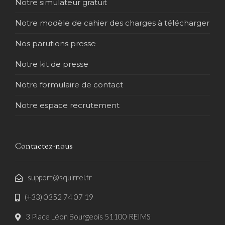
Notre simulateur gratuit
Notre modèle de cahier des charges à télécharger
Nos parutions presse
Notre kit de presse
Notre formulaire de contact
Notre espace recrutement
Contactez-nous
support@squirrel.fr
(+33) 0352 74 07 19
3 Place Léon Bourgeois 51100 REIMS