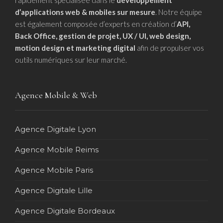
rapidement spécialisée dans le
développement
d’applications web & mobiles sur mesure
. Notre équipe
est également composée d’experts en création d’
API,
Back Office, gestion de projet, UX / UI, web design,
motion design et marketing digital
afin de propulser vos
outils numériques sur leur marché.
Agence Mobile & Web
Agence Digitale Lyon
Agence Mobile Reims
Agence Mobile Paris
Agence Digitale Lille
Agence Digitale Bordeaux