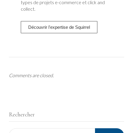
types de projets e-commerce et click and
collect.
Découvrir l'expertise de Squirrel
Comments are closed.
Rechercher