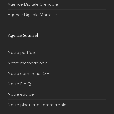
Agence Digitale Grenoble
Agence Digitale Marseille
Agence Squirrel
Notre portfolio
Notre méthodologie
Notre démarche RSE
Notre F.A.Q.
Notre équipe
Notre plaquette commerciale