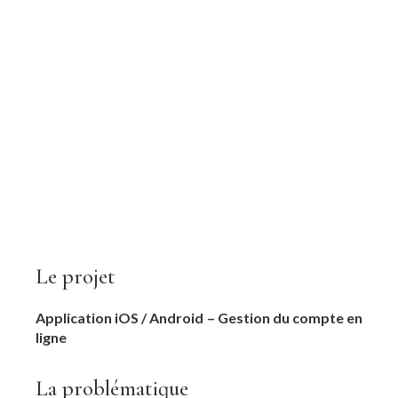
Orange et Sosh
Le projet
Application iOS / Android – Gestion du compte en
ligne
La problématique