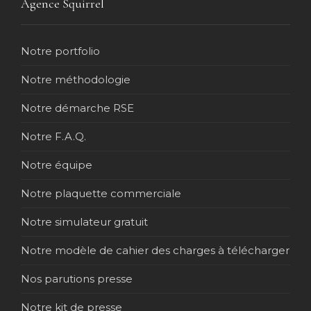
Agence Squirrel
Notre portfolio
Notre méthodologie
Notre démarche RSE
Notre F.A.Q.
Notre équipe
Notre plaquette commerciale
Notre simulateur gratuit
Notre modèle de cahier des charges à télécharger
Nos parutions presse
Notre kit de presse