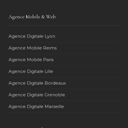
Agence Mobile & Web
Agence Digitale Lyon
Agence Mobile Reims
Agence Mobile Paris
Agence Digitale Lille
Agence Digitale Bordeaux
Agence Digitale Grenoble
Agence Digitale Marseille