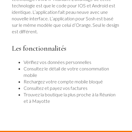
technologie est que le code pour IOS et Android est
identique. L’application fait peau neuve avec une
nouvelle interface. L’application pour Sosh est basé
sur le même modèle que celui d’Orange. Seul le design
est différent.
Les fonctionnalités
Vérifiez vos données personnelles
Consultez le détail de votre consommation
mobile
Rechargez votre compte mobile bloqué
Consultez et payez vos factures
Trouvez la boutique la plus proche à la Réunion
et à Mayotte