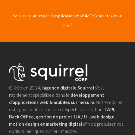
Vous avez un projet d'application mobile ? Contactez-nous
vite !
Créée en 2014, l’
agence digitale Squirrel
s’est
rapidement spécialisée dans le
développement
d’applications web & mobiles sur mesure
. Notre équipe
est également composée d’experts en création d’
API,
Back Office, gestion de projet, UX / UI, web design,
motion design et marketing digital
afin de propulser vos
outils numériques sur leur marché.