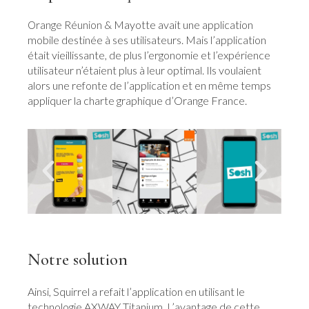
& Mayotte avait une application
Orange Réunion
mobile destinée à ses utilisateurs. Mais l’application
était vieillissante, de plus l’ergonomie et l’expérience
utilisateur n’étaient plus à leur optimal. Ils voulaient
alors une refonte de l’application et en même temps
appliquer la charte graphique d’Orange France.
Notre solution
Ainsi, Squirrel a refait l’application en utilisant le
technologie AXWAY Titanium. L’avantage de cette