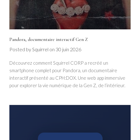
Pandora, documentaire interactif Gen Z
Posted by
on
30 juin 2026
Squirrel
Découvrez comment Squirrel CORP a recréé un
smartphone complet pour Pandora, un documentaire
interactif présenté au CPH:DOX. Une web app immersive
pour explorer la vie numérique de la Gen Z, de l’intérieur.