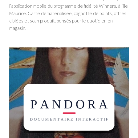
l’application mobile du programme de fidélité Winners, à l’île
Maurice. Carte dématérialisée, cagnotte de points, offres
ciblées et scan produit, pensés pour le quotidien en
magasin.