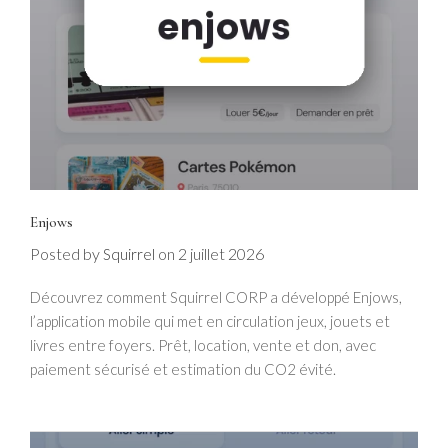
Enjows
Posted by
on
2 juillet 2026
Squirrel
Découvrez comment Squirrel CORP a développé Enjows,
l’application mobile qui met en circulation jeux, jouets et
livres entre foyers. Prêt, location, vente et don, avec
paiement sécurisé et estimation du CO2 évité.