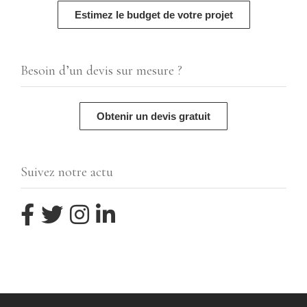
Estimez le budget de votre projet
Besoin d’un devis sur mesure ?
Obtenir un devis gratuit
Suivez notre actu