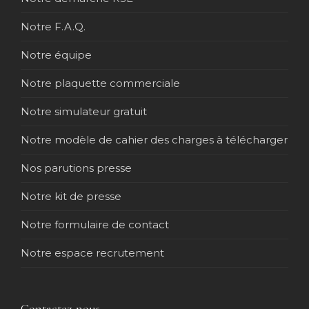
Notre F.A.Q.
Notre équipe
Notre plaquette commerciale
Notre simulateur gratuit
Notre modèle de cahier des charges à télécharger
Nos parutions presse
Notre kit de presse
Notre formulaire de contact
Notre espace recrutement
Contactez-nous