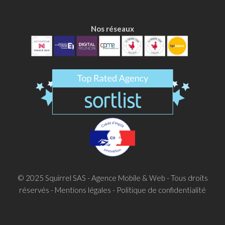
Nos réseaux
© 2025
Squirrel SAS - Agence Mobile & Web
- Tous droits
réservés -
Mentions légales
-
Politique de confidentialité