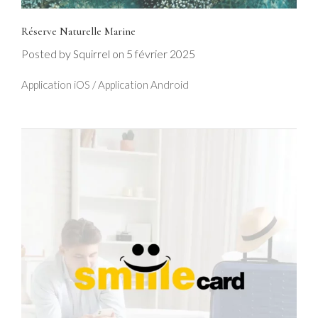
Réserve Naturelle Marine
Posted by
on
5 février 2025
Squirrel
Application iOS / Application Android