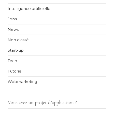
Intelligence artificielle
Jobs
News
Non classé
Start-up
Tech
Tutoriel
Webmarketing
Vous avez un projet d’application ?