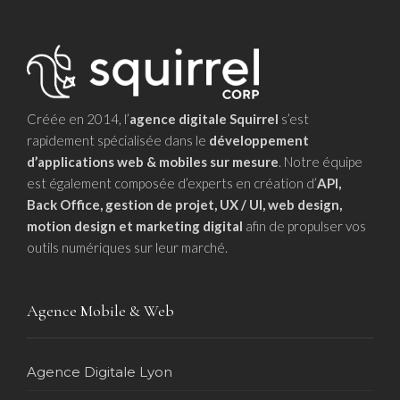
Créée en 2014, l’
agence digitale Squirrel
s’est
rapidement spécialisée dans le
développement
d’applications web & mobiles sur mesure
. Notre équipe
est également composée d’experts en création d’
API,
Back Office, gestion de projet, UX / UI, web design,
motion design et marketing digital
afin de propulser vos
outils numériques sur leur marché.
Agence Mobile & Web
Agence Digitale Lyon