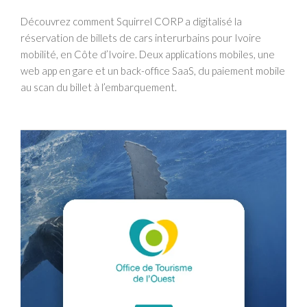
Découvrez comment Squirrel CORP a digitalisé la
réservation de billets de cars interurbains pour Ivoire
mobilité, en Côte d’Ivoire. Deux applications mobiles, une
web app en gare et un back-office SaaS, du paiement mobile
au scan du billet à l’embarquement.