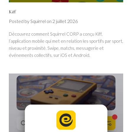
Kiff
Posted by
on
2 juillet 2026
Squirrel
Découvrez comment Squirrel CORP a conçu Kiff,
l’application mobile qui met en relation les sportifs par sport,
niveau et proximité. Swipe, matchs, messagerie et
événements collectifs, sur iOS et Android.