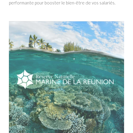
performante pour booster le bien-être de vos salariés.