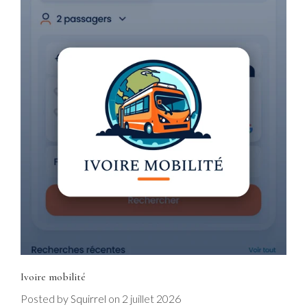
Ivoire mobilité
Posted by
on
2 juillet 2026
Squirrel