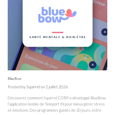
BlueBow
Posted by
on
2 juillet 2026
Squirrel
Découvrez comment Squirrel CORP a développé BlueBow,
l’application mobile de Teleport IN pour mieux gérer stress
et émotions. Des programmes guidés de 20 jours, entre