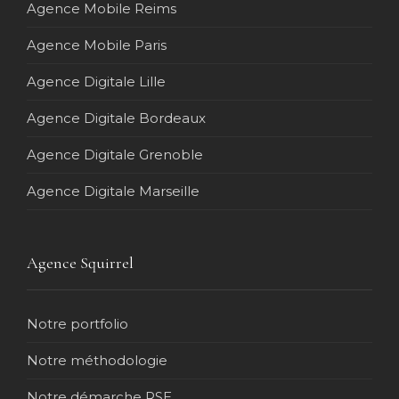
Agence Mobile Reims
Agence Mobile Paris
Agence Digitale Lille
Agence Digitale Bordeaux
Agence Digitale Grenoble
Agence Digitale Marseille
Agence Squirrel
Notre portfolio
Notre méthodologie
Notre démarche RSE