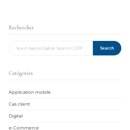
Rechercher
Search
Catégories
Application mobile
Cas client
Digital
e-Commerce