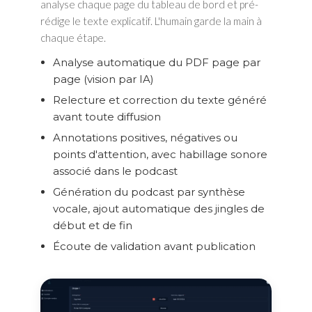
analyse chaque page du tableau de bord et pré-
rédige le texte explicatif. L'humain garde la main à
chaque étape.
Analyse automatique du PDF page par
page (vision par IA)
Relecture et correction du texte généré
avant toute diffusion
Annotations positives, négatives ou
points d'attention, avec habillage sonore
associé dans le podcast
Génération du podcast par synthèse
vocale, ajout automatique des jingles de
début et de fin
Écoute de validation avant publication