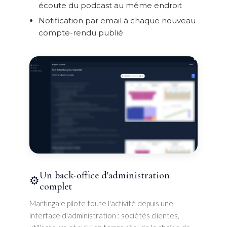
écoute du podcast au même endroit
Notification par email à chaque nouveau
compte-rendu publié
Un back-office d'administration
⚙️
complet
Martingale pilote toute l'activité depuis une
interface d'administration : sociétés clientes,