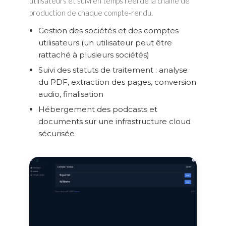
utilisateurs et suivi en temps réel de la chaîne de
production de chaque compte-rendu.
Gestion des sociétés et des comptes
utilisateurs (un utilisateur peut être
rattaché à plusieurs sociétés)
Suivi des statuts de traitement : analyse
du PDF, extraction des pages, conversion
audio, finalisation
Hébergement des podcasts et
documents sur une infrastructure cloud
sécurisée