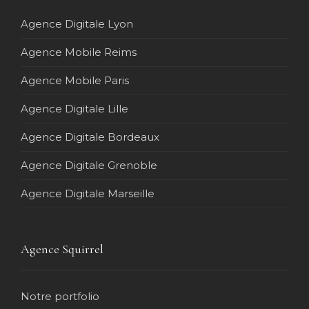
Agence Digitale Lyon
Agence Mobile Reims
Agence Mobile Paris
Agence Digitale Lille
Agence Digitale Bordeaux
Agence Digitale Grenoble
Agence Digitale Marseille
Agence Squirrel
Notre portfolio