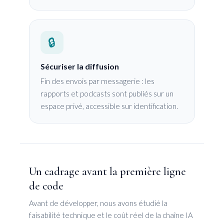
🔒
Sécuriser la diffusion
Fin des envois par messagerie : les
rapports et podcasts sont publiés sur un
espace privé, accessible sur identification.
Un cadrage avant la première ligne
de code
Avant de développer, nous avons étudié la
faisabilité technique et le coût réel de la chaîne IA