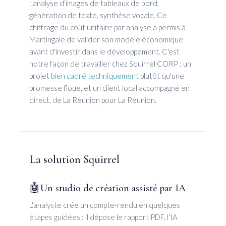
: analyse d'images de tableaux de bord,
génération de texte, synthèse vocale. Ce
chiffrage du coût unitaire par analyse a permis à
Martingale de valider son modèle économique
avant d'investir dans le développement. C'est
notre façon de travailler chez Squirrel CORP : un
projet
bien cadré techniquement
plutôt qu'une
promesse floue, et un client local accompagné en
direct, de La Réunion pour La Réunion.
La solution Squirrel
🤖
Un studio de création assisté par IA
L'analyste crée un compte-rendu en quelques
étapes guidées : il dépose le rapport PDF, l'IA