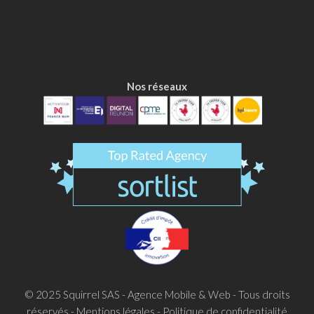
Nos réseaux
© 2025
Squirrel SAS - Agence Mobile & Web
- Tous droits
réservés -
Mentions légales
-
Politique de confidentialité