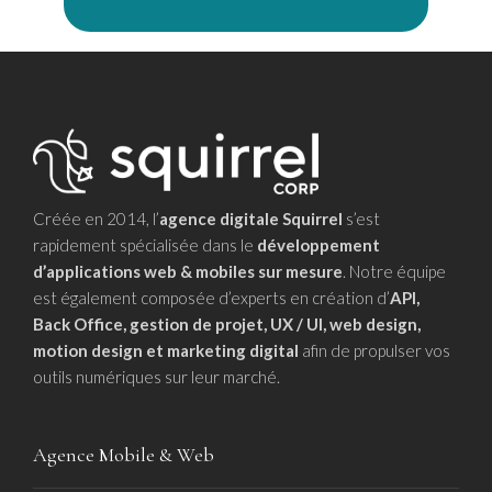
Créée en 2014, l’
agence digitale Squirrel
s’est
rapidement spécialisée dans le
développement
d’applications web & mobiles sur mesure
. Notre équipe
est également composée d’experts en création d’
API,
Back Office, gestion de projet, UX / UI, web design,
motion design et marketing digital
afin de propulser vos
outils numériques sur leur marché.
Agence Mobile & Web