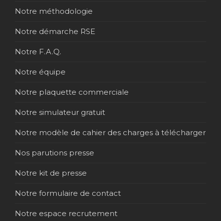
Notre méthodologie
Notre démarche RSE
Notre F.A.Q.
Notre équipe
Notre plaquette commerciale
Notre simulateur gratuit
Notre modèle de cahier des charges à télécharger
Nos parutions presse
Notre kit de presse
Notre formulaire de contact
Notre espace recrutement