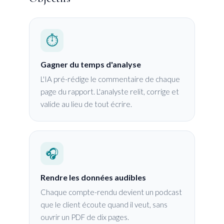
⏱️
Gagner du temps d'analyse
L'IA pré-rédige le commentaire de chaque
page du rapport. L'analyste relit, corrige et
valide au lieu de tout écrire.
🎧
Rendre les données audibles
Chaque compte-rendu devient un podcast
que le client écoute quand il veut, sans
ouvrir un PDF de dix pages.