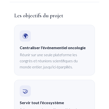
Les objectifs du projet
🌍
Centraliser l'événementiel oncologie
Réunir sur une seule plateforme les
congrès et réunions scientifiques du
monde entier, jusqu'ici éparpillés.
🤝
Servir tout l'écosystème