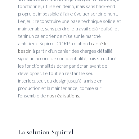
fonctionnel, utilisé en démo, mais sans back-end
propre et impossible à faire évoluer sereinement.
L'enjeu : reconstruire une base technique solide et
maintenable, sans perdre le travail déjà réalisé, et
tenir un calendrier de mise sur le marché
ambitieux. Squirrel CORP a d'abord
cadré le
besoin
à partir d'un cahier des charges détaillé,
signé un accord de confidentialité, puis structuré
les fonctionnalités écran par écran avant de
développer. Le tout en restant le seul
interlocuteur, du design jusqu'à la mise en
production et la maintenance, comme sur
l'ensemble de
nos réalisations
.
La solution Squirrel