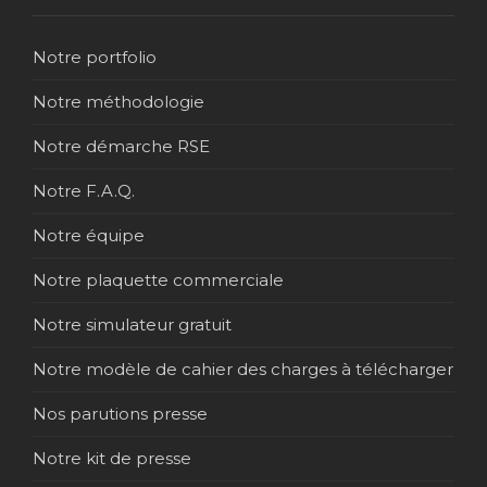
Notre portfolio
Notre méthodologie
Notre démarche RSE
Notre F.A.Q.
Notre équipe
Notre plaquette commerciale
Notre simulateur gratuit
Notre modèle de cahier des charges à télécharger
Nos parutions presse
Notre kit de presse