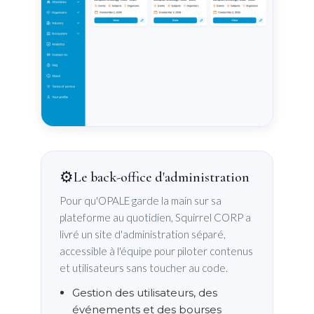
⚙️
Le back-office d'administration
Pour qu'OPALE garde la main sur sa
plateforme au quotidien, Squirrel CORP a
livré un site d'administration séparé,
accessible à l'équipe pour piloter contenus
et utilisateurs sans toucher au code.
Gestion des utilisateurs, des
événements et des bourses