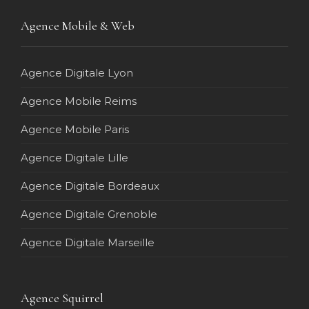
Agence Mobile & Web
Agence Digitale Lyon
Agence Mobile Reims
Agence Mobile Paris
Agence Digitale Lille
Agence Digitale Bordeaux
Agence Digitale Grenoble
Agence Digitale Marseille
Agence Squirrel