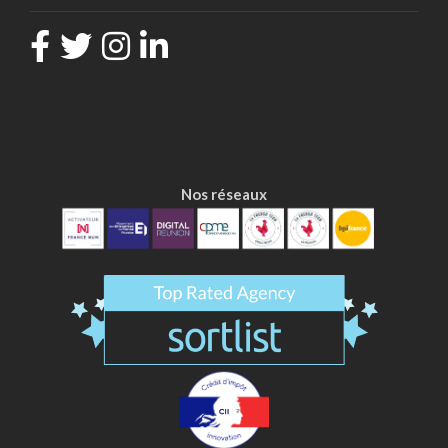
Nos réseaux