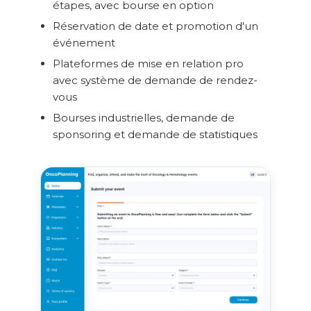
étapes, avec bourse en option
Réservation de date et promotion d'un
événement
Plateformes de mise en relation pro
avec système de demande de rendez-
vous
Bourses industrielles, demande de
sponsoring et demande de statistiques