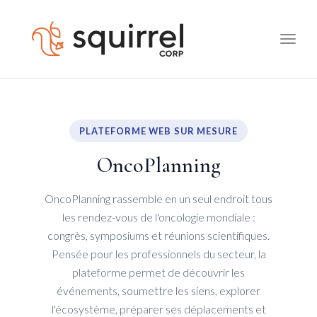
Toggle
naviga
PLATEFORME WEB SUR MESURE
OncoPlanning
OncoPlanning rassemble en un seul endroit tous
les rendez-vous de l'oncologie mondiale :
congrès, symposiums et réunions scientifiques.
Pensée pour les professionnels du secteur, la
plateforme permet de découvrir les
événements, soumettre les siens, explorer
l'écosystème, préparer ses déplacements et