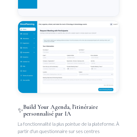
Build Your Agenda, l'itinéraire
✨
personnalisé par IA
La fonctionnalité la plus pointue de la plateforme. À
partir d'un questionnaire sur ses centres