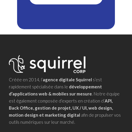
Voir nos autres réalisations
Créée en 2014, l’
agence digitale Squirrel
s’est
rapidement spécialisée dans le
développement
d’applications web & mobiles sur mesure
. Notre équipe
est également composée d’experts en création d’
API,
Back Office, gestion de projet, UX / UI, web design,
motion design et marketing digital
afin de propulser vos
outils numériques sur leur marché.