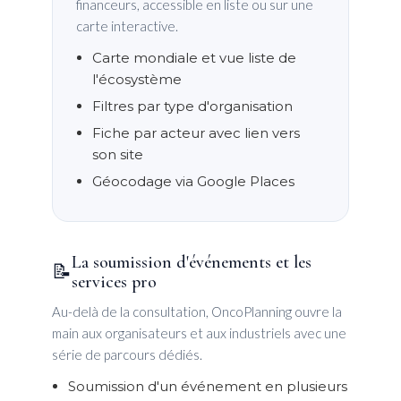
financeurs, accessible en liste ou sur une
carte interactive.
Carte mondiale et vue liste de
l'écosystème
Filtres par type d'organisation
Fiche par acteur avec lien vers
son site
Géocodage via Google Places
La soumission d'événements et les
📝
services pro
Au-delà de la consultation, OncoPlanning ouvre la
main aux organisateurs et aux industriels avec une
série de parcours dédiés.
Soumission d'un événement en plusieurs