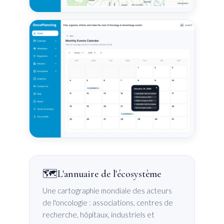
🗺️
L'annuaire de l'écosystème
Une cartographie mondiale des acteurs
de l'oncologie : associations, centres de
recherche, hôpitaux, industriels et