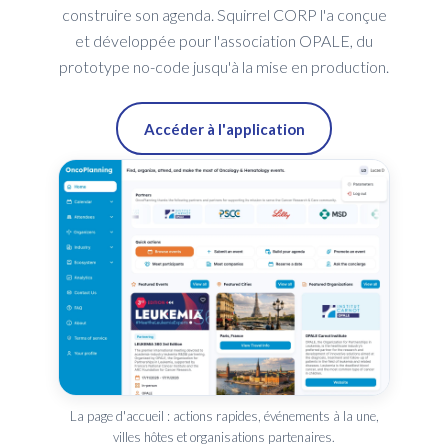
construire son agenda. Squirrel CORP l'a conçue
et développée pour l'association OPALE, du
prototype no-code jusqu'à la mise en production.
Accéder à l'application
La page d'accueil : actions rapides, événements à la une,
villes hôtes et organisations partenaires.