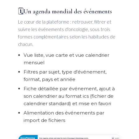
🗓️
Un agenda mondial des événements
Le cœur de la plateforme : retrouver, filtrer et
suivre les événements d'oncologie, sous trois
formes complémentaires selon les habitudes de
chacun.
Vue liste, vue carte et vue calendrier
mensuel
Filtres par sujet, type d'événement,
format, pays et année
Fiche détaillée par événement, ajout à
son calendrier au format ics (fichier de
calendrier standard) et mise en favori
Alimentation des événements par
import de fichiers