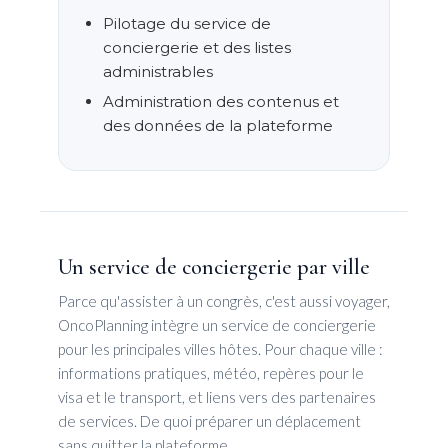
Pilotage du service de
conciergerie et des listes
administrables
Administration des contenus et
des données de la plateforme
Un service de conciergerie par ville
Parce qu'assister à un congrès, c'est aussi voyager,
OncoPlanning intègre un service de conciergerie
pour les principales villes hôtes. Pour chaque ville :
informations pratiques, météo, repères pour le
visa et le transport, et liens vers des partenaires
de services. De quoi préparer un déplacement
sans quitter la plateforme.