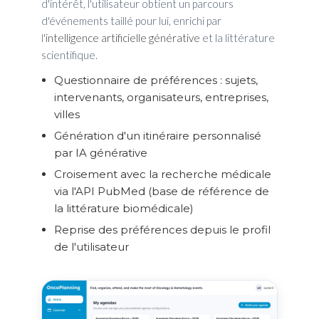
d'intérêt, l'utilisateur obtient un parcours
d'événements taillé pour lui, enrichi par
l'
intelligence artificielle générative
et la littérature
scientifique.
Questionnaire de préférences : sujets,
intervenants, organisateurs, entreprises,
villes
Génération d'un itinéraire personnalisé
par IA générative
Croisement avec la recherche médicale
via l'API PubMed (base de référence de
la littérature biomédicale)
Reprise des préférences depuis le profil
de l'utilisateur