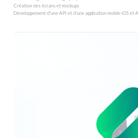
Création des écrans et mockups
Développement d’une API et d’une application mobile iOS et 