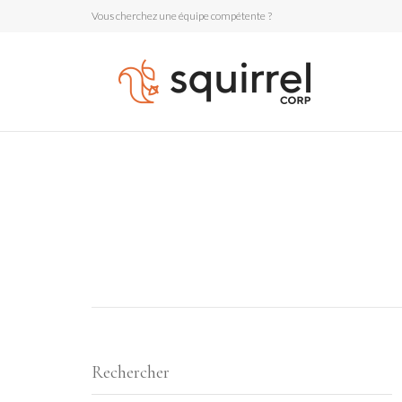
Vous cherchez une équipe compétente ?
Rechercher