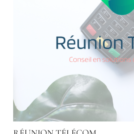
RÉUNION TÉLÉCOM