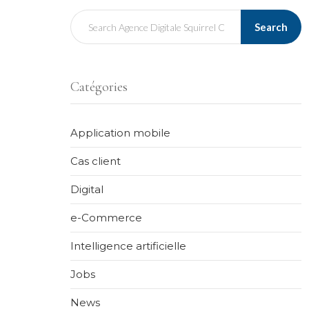
Search
Catégories
Application mobile
Cas client
Digital
e-Commerce
Intelligence artificielle
Jobs
News