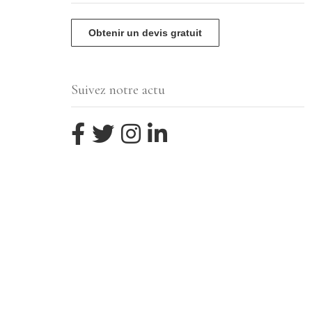
Obtenir un devis gratuit
Suivez notre actu