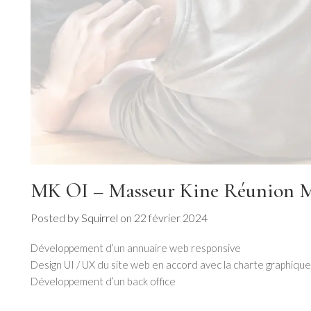
MK OI – Masseur Kine Réunion 
Posted by
Squirrel
on
22 février 2024
Développement d’un annuaire web responsive
Design UI / UX du site web en accord avec la charte graphique
Développement d’un back office