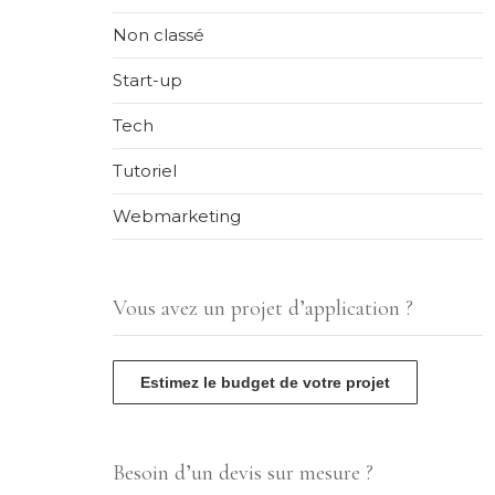
Non classé
Start-up
Tech
Tutoriel
Webmarketing
Vous avez un projet d’application ?
Estimez le budget de votre projet
Besoin d’un devis sur mesure ?