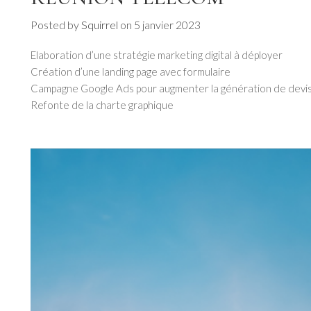
Posted by
Squirrel
on
5 janvier 2023
Elaboration d’une stratégie marketing digital à déployer
Création d’une landing page avec formulaire
Campagne Google Ads pour augmenter la génération de devi
Refonte de la charte graphique