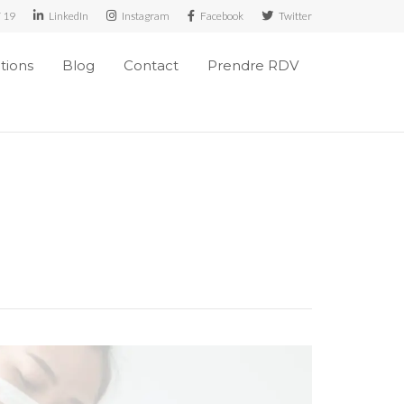
7 19
LinkedIn
Instagram
Facebook
Twitter
ations
Blog
Contact
Prendre RDV