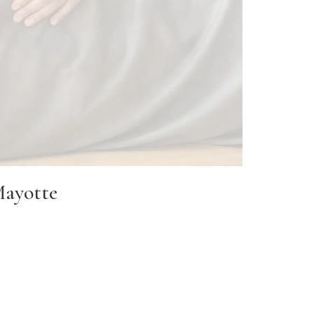
Mayotte