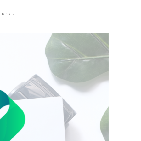
Android